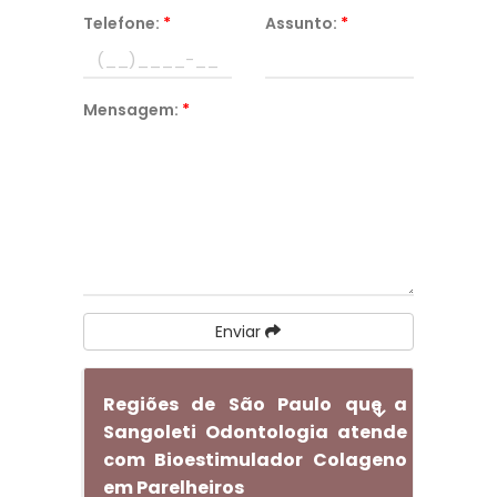
Telefone:
*
Assunto:
*
Mensagem:
*
Enviar
Regiões de São Paulo que a
Sangoleti Odontologia atende
com Bioestimulador Colageno
em Parelheiros