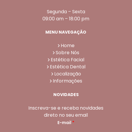
Segunda – Sexta
09:00 am – 18:00 pm
MENU NAVEGAÇÃO
Home
Sobre Nós
Estética Facial
Estética Dental
Localização
Informações
NOVIDADES
Inscreva-se e receba novidades
direto no seu email
E-mail
*