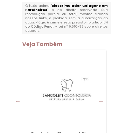
O texto acima "
Bioestimulador Colageno em
Parelheiros
" é de direito reservado. Sua
reprodução, parcial ou total, mesmo citando
nossos links, é proibida sem a autorização do
autor. Plágio é crime e está previsto no artigo 184
do Código Penal. –
Lei n° 9.610-98 sobre direitos
autorais
.
Veja Também