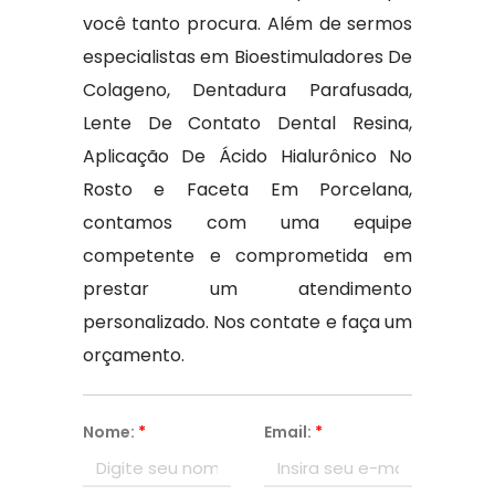
você tanto procura. Além de sermos
especialistas em Bioestimuladores De
Colageno, Dentadura Parafusada,
Lente De Contato Dental Resina,
Aplicação De Ácido Hialurônico No
Rosto e Faceta Em Porcelana,
contamos com uma equipe
competente e comprometida em
prestar um atendimento
personalizado. Nos contate e faça um
orçamento.
Nome:
*
Email:
*