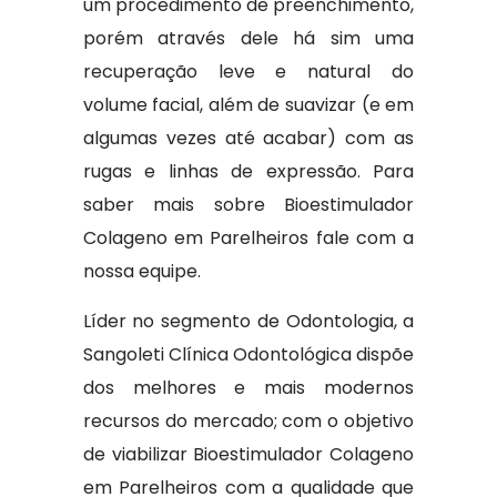
um procedimento de preenchimento,
porém através dele há sim uma
recuperação leve e natural do
volume facial, além de suavizar (e em
algumas vezes até acabar) com as
rugas e linhas de expressão. Para
saber mais sobre Bioestimulador
Colageno em Parelheiros fale com a
nossa equipe.
Líder no segmento de Odontologia, a
Sangoleti Clínica Odontológica dispõe
dos melhores e mais modernos
recursos do mercado; com o objetivo
de viabilizar Bioestimulador Colageno
em Parelheiros com a qualidade que