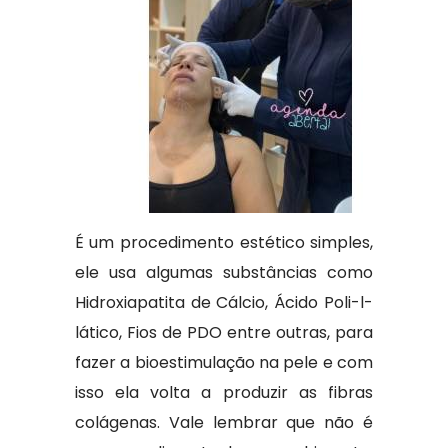
É um procedimento estético simples,
ele usa algumas substâncias como
Hidroxiapatita de Cálcio, Ácido Poli-l-
lático, Fios de PDO entre outras, para
fazer a bioestimulação na pele e com
isso ela volta a produzir as fibras
colágenas. Vale lembrar que não é