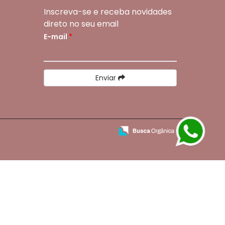
Inscreva-se e receba novidades
direto no seu email
E-mail
*
Enviar