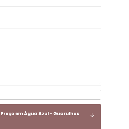
 Preço em Água Azul - Guarulhos