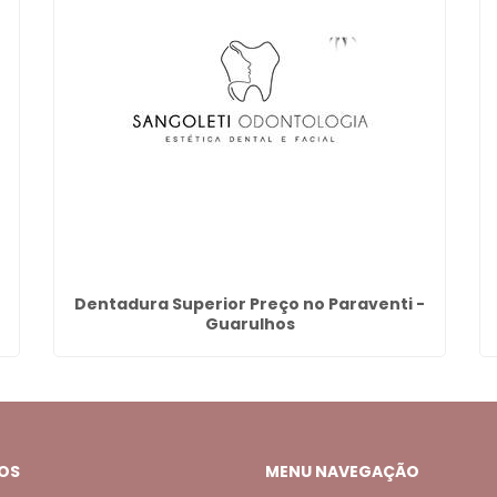
Dentadura Superior Preço no Paraventi -
Guarulhos
OS
MENU NAVEGAÇÃO