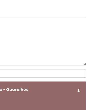
a - Guarulhos