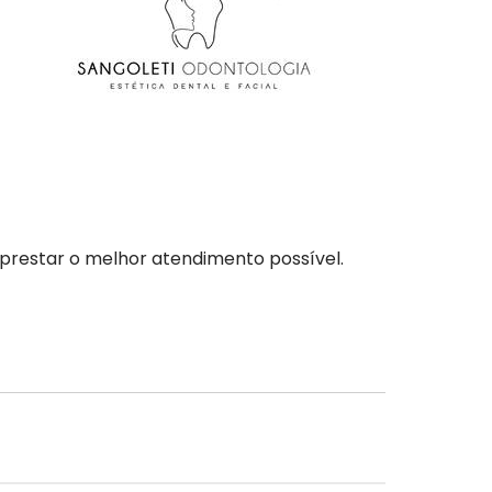
prestar o melhor atendimento possível.