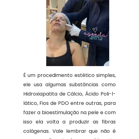
É um procedimento estético simples,
ele usa algumas substâncias como
Hidroxiapatita de Cálcio, Ácido Poli-l-
lático, Fios de PDO entre outras, para
fazer a bioestimulação na pele e com
isso ela volta a produzir as fibras
colágenas. Vale lembrar que não é