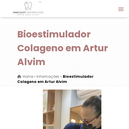
Bioestimulador
Colageno em Artur
Alvim
Home
»
Informações
»
Bioestimulador
Colageno em Artur Alvim