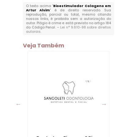
O texto acima "
Bioestimulador Colageno em
Artur Alvim
" é de direito reservado. Sua
reprodução, parcial ou total, mesmo citando
nossos links, é proibida sem a autorização do
autor. Plágio é crime e está previsto no artigo 184
do Código Penal. –
Lei n° 9.610-98 sobre direitos
autorais
.
Veja Também