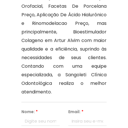
Orofacial, Facetas De Porcelana
Preço, Aplicação De Ácido Hialurônico
e Rinomodelacao Preço, mas
principalmente, Bioestimulador
Colageno em Artur Alvim com maior
qualidade e a eficiência, suprindo às
necessidades de seus clientes.
Contando com uma equipe
especializada, a Sangoleti Clínica
Odontológica realiza o melhor
atendimento.
Nome:
*
Email:
*