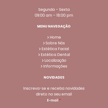
Segunda – Sexta
09:00 am – 18:00 pm
MENU NAVEGAÇÃO
Home
Sobre Nós
Estética Facial
Estética Dental
Localização
Informações
NOVIDADES
Inscreva-se e receba novidades
direto no seu email
E-mail
*