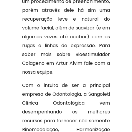
um procedimento de preenchimento,
porém através dele há sim uma
recuperação leve e natural do
volume facial, além de suavizar (e em
algumas vezes até acabar) com as
rugas e linhas de expressão. Para
saber mais sobre Bioestimulador
Colageno em Artur Alvim fale com a
nossa equipe.
Com o intuito de ser a principal
empresa de Odontologia, a Sangoleti
Clínica Odontológica vem
desempenhando os melhores
recursos para fornecer não somente
Rinomodelação, Harmonização