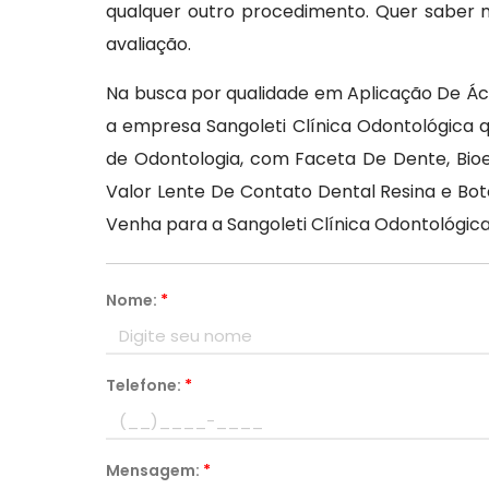
qualquer outro procedimento. Quer saber
avaliação.
Na busca por qualidade em Aplicação De Á
a empresa Sangoleti Clínica Odontológica
de Odontologia, com Faceta De Dente, Bioe
Valor Lente De Contato Dental Resina e Boto
Venha para a Sangoleti Clínica Odontológic
Nome:
*
Telefone:
*
Mensagem:
*