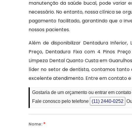
manutenção da saúde bucal, pode variar 
necessário. No entanto, nossa clínica se or
pagamento facilitado, garantindo que o inv
nossos pacientes.
Além de disponibilizar Dentadura Inferior,
Preço, Dentadura Fixa com 4 Pinos Preço 
Limpeza Dental Quanto Custa em Guarulhos -
líder no setor de dentista, contamos tanto
excelente atendimento. Entre em contato e
Gostaria de um orçamento ou entrar em contat
Fale conosco pelo telefone
(11) 2440-0252
Ou
Nome:
*