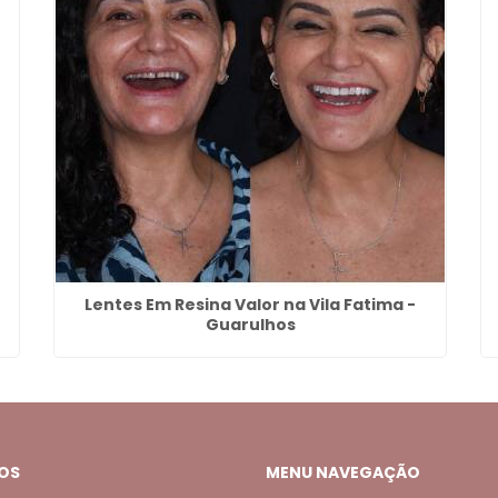
Lentes Em Resina Valor na Vila Fatima -
Guarulhos
OS
MENU NAVEGAÇÃO