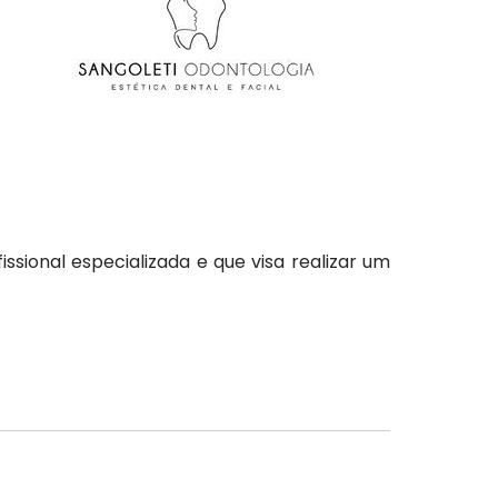
sional especializada e que visa realizar um