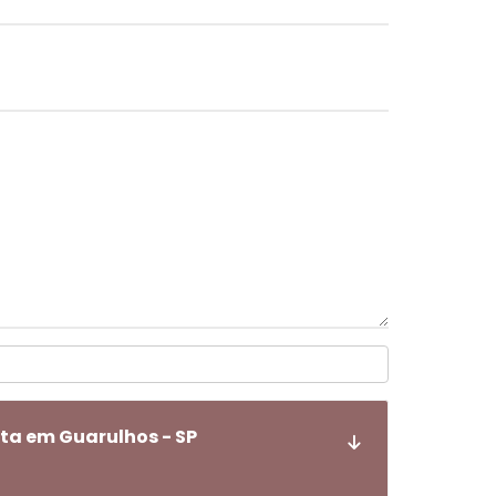
ta em Guarulhos - SP