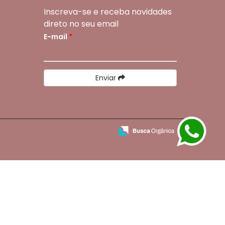
Inscreva-se e receba novidades
direto no seu email
E-mail
*
Enviar