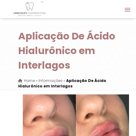
Aplicação De Ácido
Hialurônico em
Interlagos
Home
»
Informações
»
Aplicação De Ácido
Hialurônico em Interlagos