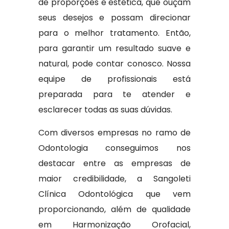
de proporções e estética, que ouçam
seus desejos e possam direcionar
para o melhor tratamento. Então,
para garantir um resultado suave e
natural, pode contar conosco. Nossa
equipe de profissionais está
preparada para te atender e
esclarecer todas as suas dúvidas.
Com diversos empresas no ramo de
Odontologia conseguimos nos
destacar entre as empresas de
maior credibilidade, a Sangoleti
Clínica Odontológica que vem
proporcionando, além de qualidade
em Harmonização Orofacial,