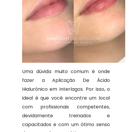
Uma dúvida muito comum é onde
fazer a Aplicação De Ácido
Hialurônico em Interlagos. Por isso, o
ideal é que você encontre um local
com profissionais competentes,
devidamente treinados e
capacitados e com um ótimo senso