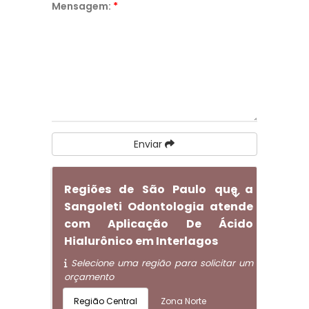
Mensagem:
*
Enviar
Regiões de São Paulo que a
Sangoleti Odontologia atende
com Aplicação De Ácido
Hialurônico em Interlagos
Selecione uma região para solicitar um
orçamento
Região Central
Zona Norte