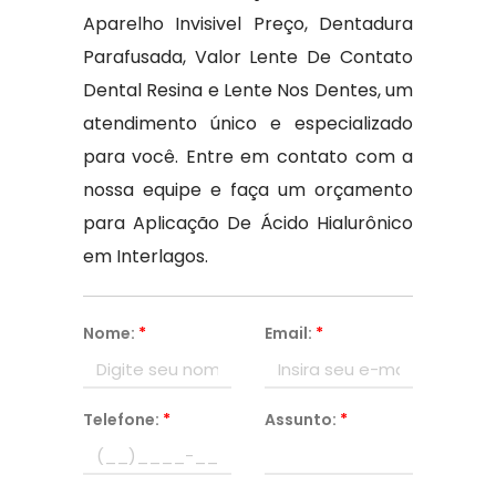
Aparelho Invisivel Preço, Dentadura
Parafusada, Valor Lente De Contato
Dental Resina e Lente Nos Dentes, um
atendimento único e especializado
para você. Entre em contato com a
nossa equipe e faça um orçamento
para Aplicação De Ácido Hialurônico
em Interlagos.
Nome:
*
Email:
*
Telefone:
*
Assunto:
*