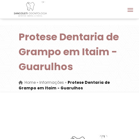
Protese Dentaria de
Grampo em Itaim -
Guarulhos
Home
»
Informações
»
Protese Dentaria de
Grampo em Itaim - Guarulhos