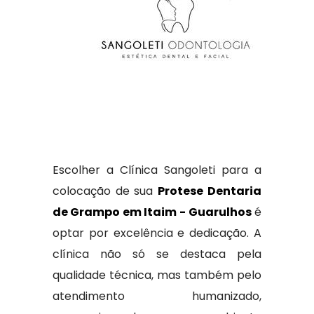
Escolher a Clínica Sangoleti para a
colocação de sua
Protese Dentaria
de Grampo em Itaim - Guarulhos
é
optar por excelência e dedicação. A
clínica não só se destaca pela
qualidade técnica, mas também pelo
atendimento humanizado,