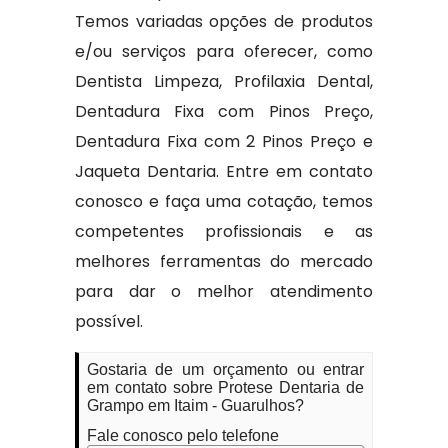
Temos variadas opções de produtos
e/ou serviços para oferecer, como
Dentista Limpeza, Profilaxia Dental,
Dentadura Fixa com Pinos Preço,
Dentadura Fixa com 2 Pinos Preço e
Jaqueta Dentaria. Entre em contato
conosco e faça uma cotação, temos
competentes profissionais e as
melhores ferramentas do mercado
para dar o melhor atendimento
possível.
Gostaria de um orçamento ou entrar
em contato sobre Protese Dentaria de
Grampo em Itaim - Guarulhos?
Fale conosco pelo telefone