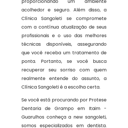
proporcionando um ambiente
acolhedor e seguro. Além disso, a
Clínica Sangoleti se compromete
com a contínua atualização de seus
profissionais e o uso das melhores
técnicas disponíveis, assegurando
que você receba um tratamento de
ponta. Portanto, se você busca
recuperar seu sorriso com quem
realmente entende do assunto, a
Clínica Sangoleti é a escolha certa.
Se você está procurando por Protese
Dentaria de Grampo em Itaim -
Guarulhos conheça a new sangoleti,
somos especializados em dentista.