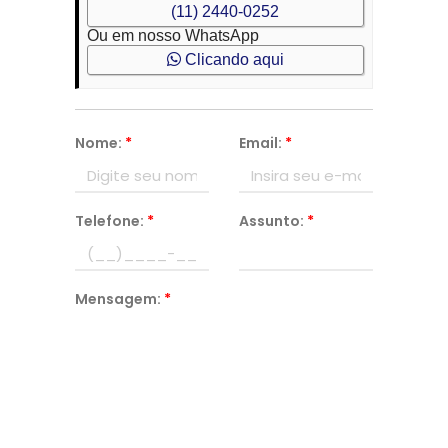
(11) 2440-0252
Ou em nosso WhatsApp
Clicando aqui
Nome:
*
Email:
*
Telefone:
*
Assunto:
*
Mensagem:
*