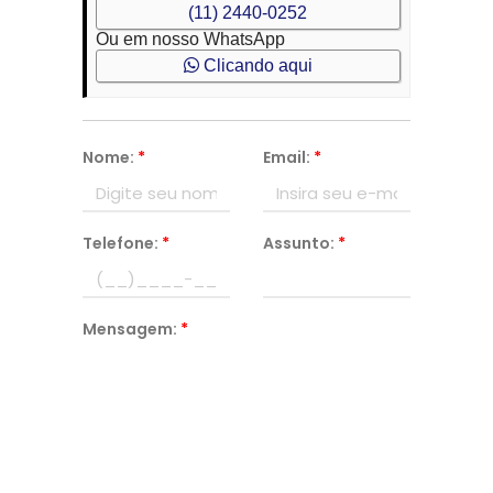
(11) 2440-0252
Ou em nosso WhatsApp
Clicando aqui
Nome:
*
Email:
*
Telefone:
*
Assunto:
*
Mensagem:
*