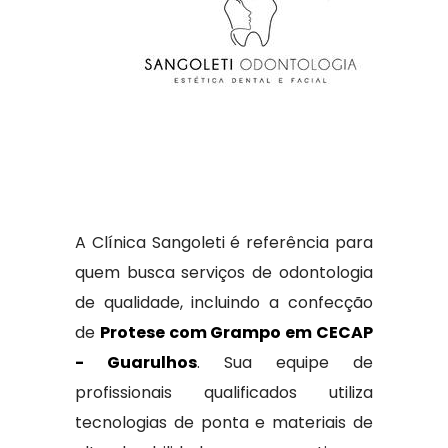
A Clínica Sangoleti é referência para
quem busca serviços de odontologia
de qualidade, incluindo a confecção
de
Protese com Grampo em CECAP
- Guarulhos
. Sua equipe de
profissionais qualificados utiliza
tecnologias de ponta e materiais de