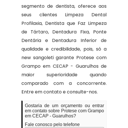
segmento de dentista, oferece aos
seus clientes Limpeza Dental
Profilaxia, Dentista que Faz Limpeza
de Tártaro, Dentadura Fixa, Ponte
Dentária e Dentadura Inferior de
qualidade e credibilidade, pois, só a
new sangoleti garante Protese com
Grampo em CECAP - Guarulhos de
maior superioridade quando
comparado com a concorrente.
Entre em contato e consulte-nos.
Gostaria de um orçamento ou entrar
em contato sobre Protese com Grampo
em CECAP - Guarulhos?
Fale conosco pelo telefone