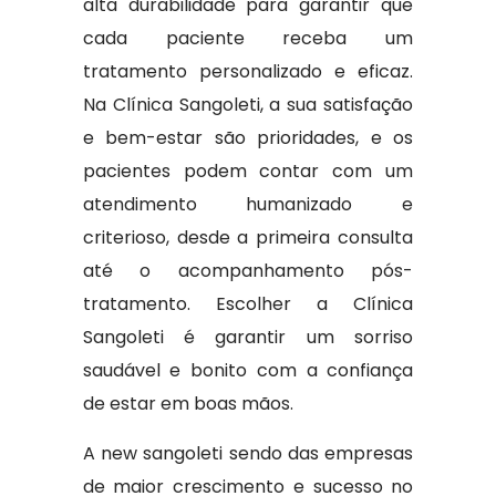
alta durabilidade para garantir que
cada paciente receba um
tratamento personalizado e eficaz.
Na Clínica Sangoleti, a sua satisfação
e bem-estar são prioridades, e os
pacientes podem contar com um
atendimento humanizado e
criterioso, desde a primeira consulta
até o acompanhamento pós-
tratamento. Escolher a Clínica
Sangoleti é garantir um sorriso
saudável e bonito com a confiança
de estar em boas mãos.
A new sangoleti sendo das empresas
de maior crescimento e sucesso no