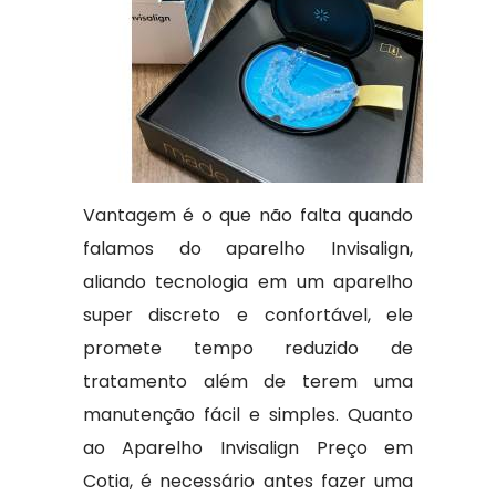
Vantagem é o que não falta quando
falamos do aparelho Invisalign,
aliando tecnologia em um aparelho
super discreto e confortável, ele
promete tempo reduzido de
tratamento além de terem uma
manutenção fácil e simples. Quanto
ao Aparelho Invisalign Preço em
Cotia, é necessário antes fazer uma