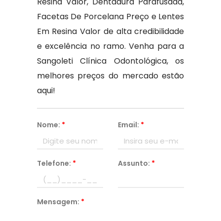
Resina Valor, Dentadura Parafusada,
Facetas De Porcelana Preço e Lentes
Em Resina Valor de alta credibilidade
e excelência no ramo. Venha para a
Sangoleti Clínica Odontológica, os
melhores preços do mercado estão
aqui!
Nome:
*
Email:
*
Telefone:
*
Assunto:
*
Mensagem:
*