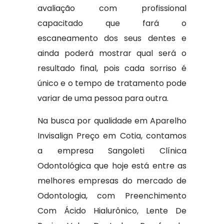
avaliação com profissional
capacitado que fará o
escaneamento dos seus dentes e
ainda poderá mostrar qual será o
resultado final, pois cada sorriso é
único e o tempo de tratamento pode
variar de uma pessoa para outra.
Na busca por qualidade em Aparelho
Invisalign Preço em Cotia, contamos
a empresa Sangoleti Clínica
Odontológica que hoje está entre as
melhores empresas do mercado de
Odontologia, com Preenchimento
Com Ácido Hialurônico, Lente De