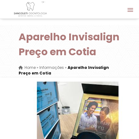
Aparelho Invisalign
Preço em Cotia
Home
»
Informações
»
Aparelho Invisalign
Preço em Cotia