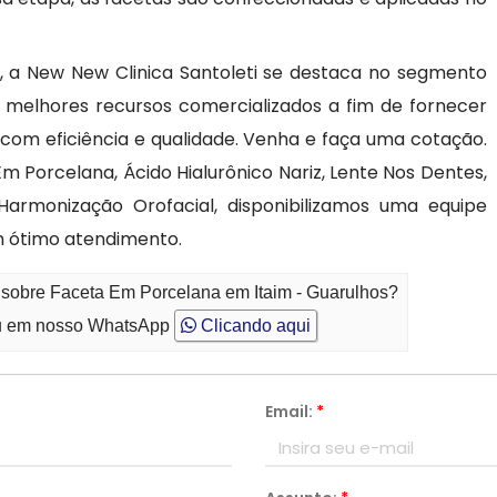
 a New New Clinica Santoleti se destaca no segmento
 melhores recursos comercializados a fim de fornecer
com eficiência e qualidade. Venha e faça uma cotação.
 Porcelana, Ácido Hialurônico Nariz, Lente Nos Dentes,
armonização Orofacial, disponibilizamos uma equipe
m ótimo atendimento.
 sobre Faceta Em Porcelana em Itaim - Guarulhos?
 em nosso WhatsApp
Clicando aqui
Email:
*