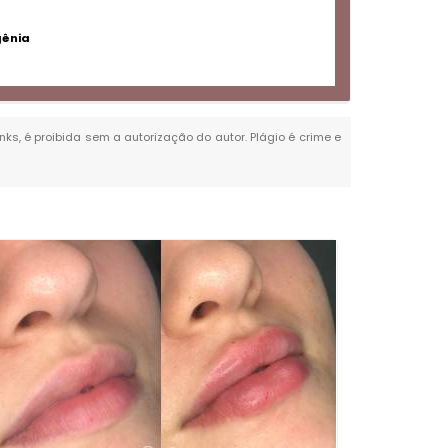
gênia
nks, é proibida sem a autorização do autor. Plágio é crime e