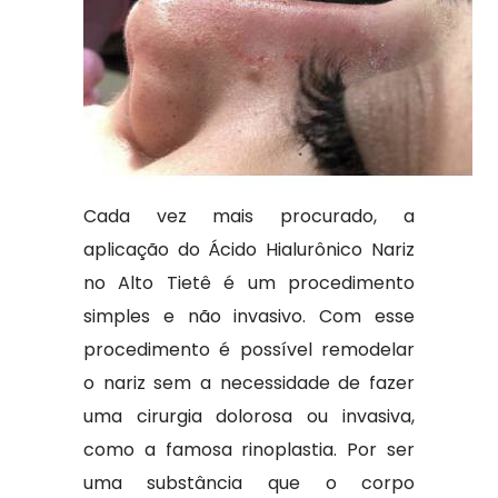
Cada vez mais procurado, a
aplicação do Ácido Hialurônico Nariz
no Alto Tietê é um procedimento
simples e não invasivo. Com esse
procedimento é possível remodelar
o nariz sem a necessidade de fazer
uma cirurgia dolorosa ou invasiva,
como a famosa rinoplastia. Por ser
uma substância que o corpo