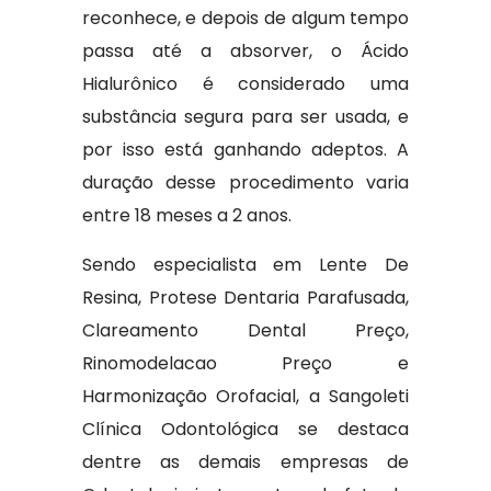
reconhece, e depois de algum tempo
passa até a absorver, o Ácido
Hialurônico é considerado uma
substância segura para ser usada, e
por isso está ganhando adeptos. A
duração desse procedimento varia
entre 18 meses a 2 anos.
Sendo especialista em Lente De
Resina, Protese Dentaria Parafusada,
Clareamento Dental Preço,
Rinomodelacao Preço e
Harmonização Orofacial, a Sangoleti
Clínica Odontológica se destaca
dentre as demais empresas de