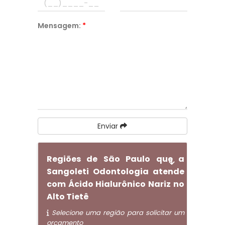
Mensagem:
*
Enviar
Regiões de São Paulo que a
Sangoleti Odontologia atende
com Ácido Hialurônico Nariz no
Alto Tietê
Selecione uma região para solicitar um
orçamento