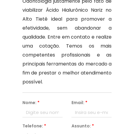
Odontologia justamente pelo fato de
viabilizar Ácido Hialurônico Nariz no
Alto Tietê ideal para promover a
efetividade, sem abandonar a
qualidade. Entre em contato e realize
uma cotação. Temos os mais
competentes profissionais e as
principais ferramentas do mercado a
fim de prestar o melhor atendimento
possível.
Nome:
*
Email:
*
Telefone:
*
Assunto:
*