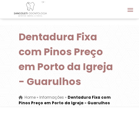
Dentadura Fixa
com Pinos Preço
em Porto da Igreja
- Guarulhos
Home
»
Informações
»
Dentadura Fixa com
Pinos Preço em Porto da Igreja - Guarulhos