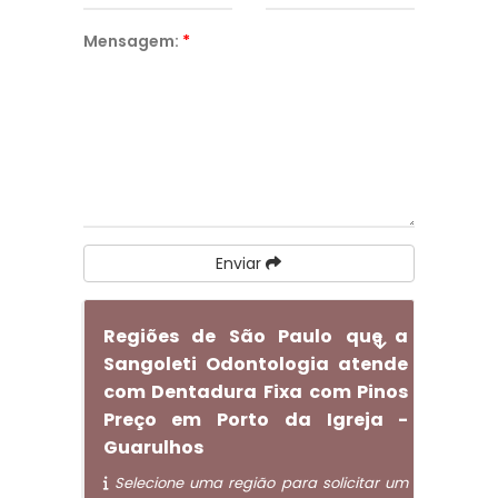
Mensagem:
*
Enviar
Regiões de São Paulo que a
Sangoleti Odontologia atende
com Dentadura Fixa com Pinos
Preço em Porto da Igreja -
Guarulhos
Selecione uma região para solicitar um