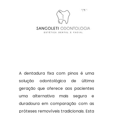
A dentadura fixa com pinos é uma
solução odontológica de última
geração que oferece aos pacientes
uma alternativa mais segura e
duradoura em comparação com as
próteses removíveis tradicionais. Esta