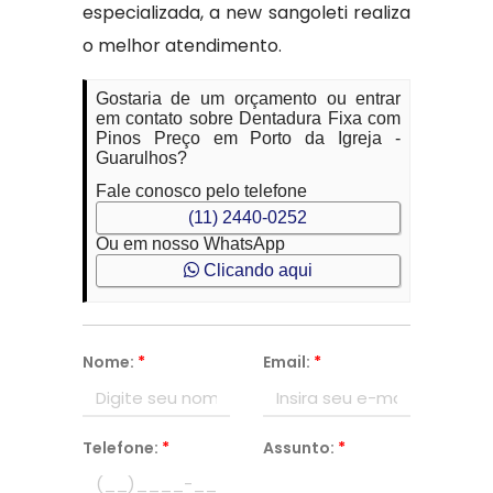
especializada, a new sangoleti realiza
o melhor atendimento.
Gostaria de um orçamento ou entrar
em contato sobre Dentadura Fixa com
Pinos Preço em Porto da Igreja -
Guarulhos?
Fale conosco pelo telefone
(11) 2440-0252
Ou em nosso WhatsApp
Clicando aqui
Nome:
*
Email:
*
Telefone:
*
Assunto:
*