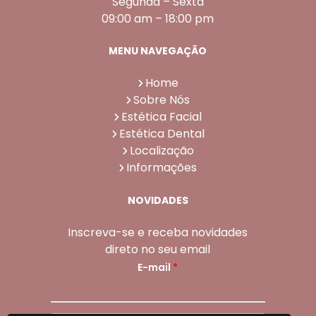
Segunda – Sexta
09:00 am – 18:00 pm
MENU NAVEGAÇÃO
Home
Sobre Nós
Estética Facial
Estética Dental
Localização
Informações
NOVIDADES
Inscreva-se e receba novidades
direto no seu email
E-mail
*