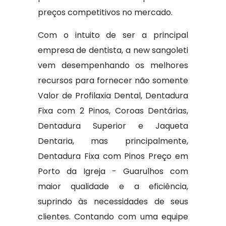
preços competitivos no mercado.
Com o intuito de ser a principal
empresa de dentista, a new sangoleti
vem desempenhando os melhores
recursos para fornecer não somente
Valor de Profilaxia Dental, Dentadura
Fixa com 2 Pinos, Coroas Dentárias,
Dentadura Superior e Jaqueta
Dentaria, mas principalmente,
Dentadura Fixa com Pinos Preço em
Porto da Igreja - Guarulhos com
maior qualidade e a eficiência,
suprindo às necessidades de seus
clientes. Contando com uma equipe