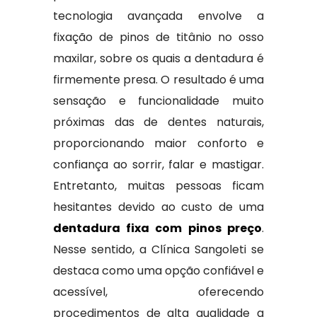
tecnologia avançada envolve a
fixação de pinos de titânio no osso
maxilar, sobre os quais a dentadura é
firmemente presa. O resultado é uma
sensação e funcionalidade muito
próximas das de dentes naturais,
proporcionando maior conforto e
confiança ao sorrir, falar e mastigar.
Entretanto, muitas pessoas ficam
hesitantes devido ao custo de uma
dentadura fixa com pinos preço
.
Nesse sentido, a Clínica Sangoleti se
destaca como uma opção confiável e
acessível, oferecendo
procedimentos de alta qualidade a