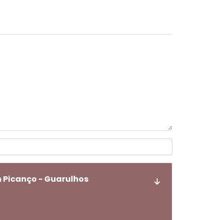
 Picanço - Guarulhos