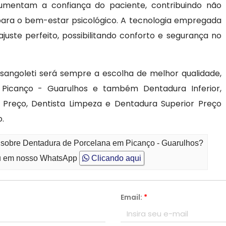
aumentam a confiança do paciente, contribuindo não
ara o bem-estar psicológico. A tecnologia empregada
uste perfeito, possibilitando conforto e segurança no
angoleti será sempre a escolha de melhor qualidade,
Picanço - Guarulhos e também Dentadura Inferior,
ia Preço, Dentista Limpeza e Dentadura Superior Preço
.
o sobre Dentadura de Porcelana em Picanço - Guarulhos?
 em nosso WhatsApp
Clicando aqui
Email:
*