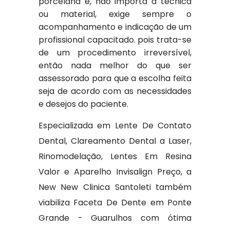
porcelana e, não importa a técnica
ou material, exige sempre o
acompanhamento e indicação de um
profissional capacitado. pois trata-se
de um procedimento irreversível,
então nada melhor do que ser
assessorado para que a escolha feita
seja de acordo com as necessidades
e desejos do paciente.
Especializada em Lente De Contato
Dental, Clareamento Dental a Laser,
Rinomodelação, Lentes Em Resina
Valor e Aparelho Invisalign Preço, a
New New Clinica Santoleti também
viabiliza Faceta De Dente em Ponte
Grande - Guarulhos com ótima