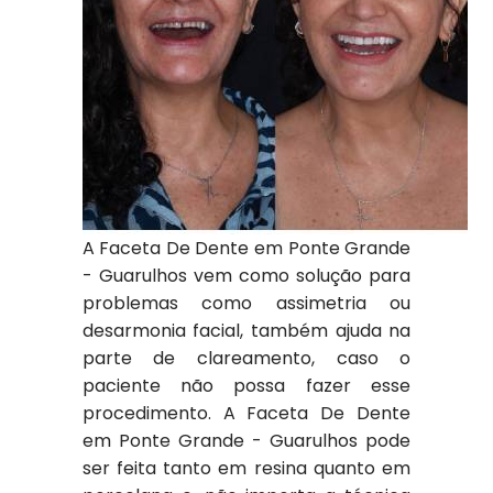
A Faceta De Dente em Ponte Grande
- Guarulhos vem como solução para
problemas como assimetria ou
desarmonia facial, também ajuda na
parte de clareamento, caso o
paciente não possa fazer esse
procedimento. A Faceta De Dente
em Ponte Grande - Guarulhos pode
ser feita tanto em resina quanto em