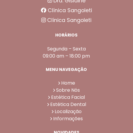
Dra. Gislaine
Clínica Sangoleti
Clínica Sangoleti
HORÁRIOS
Segunda – Sexta
09:00 am – 18:00 pm
MENU NAVEGAÇÃO
Home
Sobre Nós
Estética Facial
Estética Dental
Localização
Informações
NOVIDADES