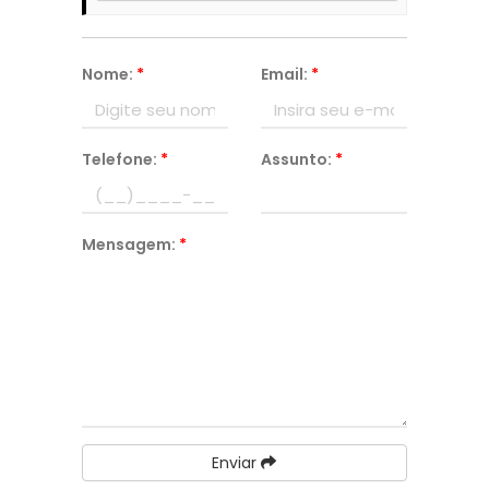
Nome:
*
Email:
*
Telefone:
*
Assunto:
*
Mensagem:
*
Enviar