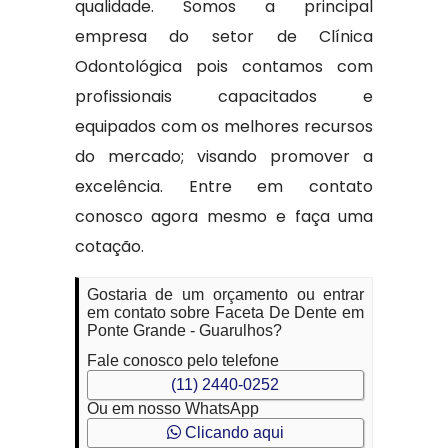
qualidade. Somos a principal
empresa do setor de Clínica
Odontológica pois contamos com
profissionais capacitados e
equipados com os melhores recursos
do mercado; visando promover a
excelência. Entre em contato
conosco agora mesmo e faça uma
cotação.
Gostaria de um orçamento ou entrar
em contato sobre Faceta De Dente em
Ponte Grande - Guarulhos?
Fale conosco pelo telefone
(11) 2440-0252
Ou em nosso WhatsApp
Clicando aqui