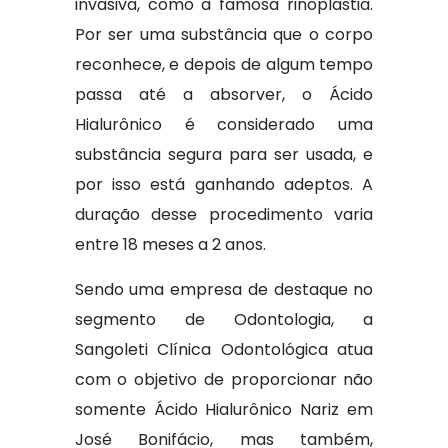
invasiva, como a famosa rinoplastia.
Por ser uma substância que o corpo
reconhece, e depois de algum tempo
passa até a absorver, o Ácido
Hialurônico é considerado uma
substância segura para ser usada, e
por isso está ganhando adeptos. A
duração desse procedimento varia
entre 18 meses a 2 anos.
Sendo uma empresa de destaque no
segmento de Odontologia, a
Sangoleti Clínica Odontológica atua
com o objetivo de proporcionar não
somente Ácido Hialurônico Nariz em
José Bonifácio, mas também,