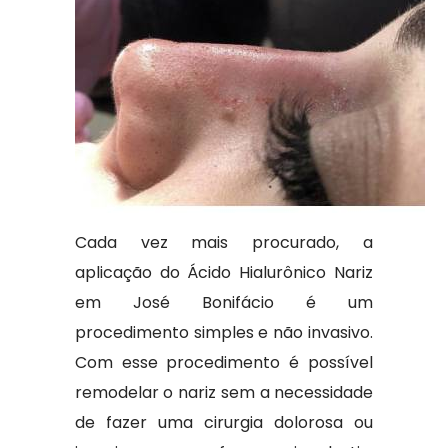
Cada vez mais procurado, a
aplicação do Ácido Hialurônico Nariz
em José Bonifácio é um
procedimento simples e não invasivo.
Com esse procedimento é possível
remodelar o nariz sem a necessidade
de fazer uma cirurgia dolorosa ou