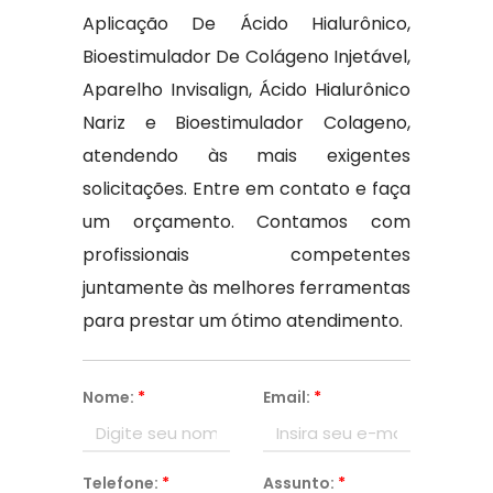
Aplicação De Ácido Hialurônico,
Bioestimulador De Colágeno Injetável,
Aparelho Invisalign, Ácido Hialurônico
Nariz e Bioestimulador Colageno,
atendendo às mais exigentes
solicitações. Entre em contato e faça
um orçamento. Contamos com
profissionais competentes
juntamente às melhores ferramentas
para prestar um ótimo atendimento.
Nome:
*
Email:
*
Telefone:
*
Assunto:
*