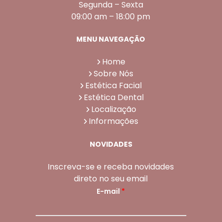
Segunda – Sexta
09:00 am – 18:00 pm
MENU NAVEGAÇÃO
Home
Sobre Nós
Estética Facial
Estética Dental
Localização
Informações
NOVIDADES
Inscreva-se e receba novidades
direto no seu email
E-mail
*