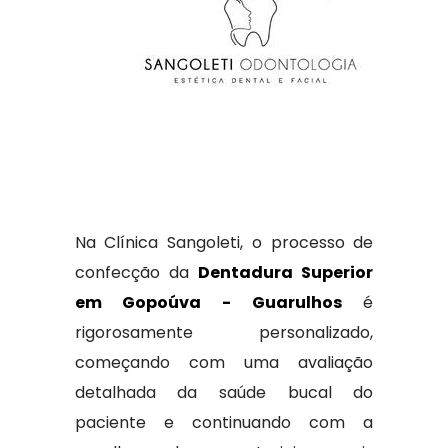
Na Clínica Sangoleti, o processo de
confecção da
Dentadura Superior
em Gopoúva - Guarulhos
é
rigorosamente personalizado,
começando com uma avaliação
detalhada da saúde bucal do
paciente e continuando com a