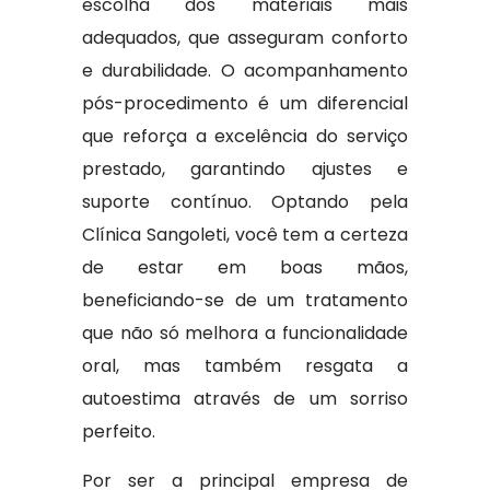
escolha dos materiais mais
adequados, que asseguram conforto
e durabilidade. O acompanhamento
pós-procedimento é um diferencial
que reforça a excelência do serviço
prestado, garantindo ajustes e
suporte contínuo. Optando pela
Clínica Sangoleti, você tem a certeza
de estar em boas mãos,
beneficiando-se de um tratamento
que não só melhora a funcionalidade
oral, mas também resgata a
autoestima através de um sorriso
perfeito.
Por ser a principal empresa de