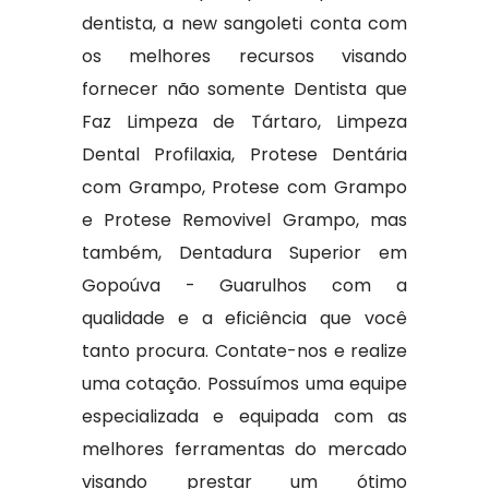
dentista, a new sangoleti conta com
os melhores recursos visando
fornecer não somente Dentista que
Faz Limpeza de Tártaro, Limpeza
Dental Profilaxia, Protese Dentária
com Grampo, Protese com Grampo
e Protese Removivel Grampo, mas
também, Dentadura Superior em
Gopoúva - Guarulhos com a
qualidade e a eficiência que você
tanto procura. Contate-nos e realize
uma cotação. Possuímos uma equipe
especializada e equipada com as
melhores ferramentas do mercado
visando prestar um ótimo