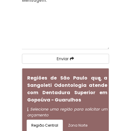
Mensagem:
*
Enviar
Regiões de São Paulo que a
Sangoleti Odontologia atende
com Dentadura Superior em
Gopoúva - Guarulhos
Selecione uma região para solicitar um
orçamento
Região Central
Zona Norte