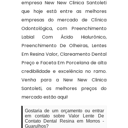
empresa New New Clinica Santoleti
que hoje está entre as melhores
empresas do mercado de Clínica
Odontológica, com Preenchimento
Labial Com Ácido Hialurônico,
Preenchimento De Olheiras, Lentes
Em Resina Valor, Clareamento Dental
Preço e Faceta Em Porcelana de alta
credibilidade e excelência no ramo.
Venha para a New New Clinica
Santoleti, os melhores preços do
mercado estão aqui!
Gostaria de um orçamento ou entrar
em contato sobre Valor Lente De
Contato Dental Resina em Morros -
Guarulhos?