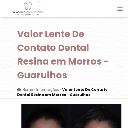
Valor Lente De
Contato Dental
Resina em Morros -
Guarulhos
Home
»
Informações
»
Valor Lente De Contato
Dental Resina em Morros - Guarulhos