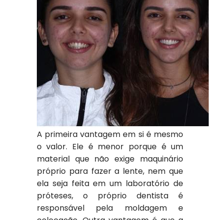
A primeira vantagem em si é mesmo
o valor. Ele é menor porque é um
material que não exige maquinário
próprio para fazer a lente, nem que
ela seja feita em um laboratório de
próteses, o próprio dentista é
responsável pela moldagem e