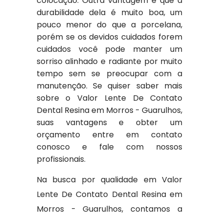
colocação. Outra vantagem é que a
durabilidade dela é muito boa, um
pouco menor do que a porcelana,
porém se os devidos cuidados forem
cuidados você pode manter um
sorriso alinhado e radiante por muito
tempo sem se preocupar com a
manutenção. Se quiser saber mais
sobre o Valor Lente De Contato
Dental Resina em Morros - Guarulhos,
suas vantagens e obter um
orçamento entre em contato
conosco e fale com nossos
profissionais.
Na busca por qualidade em Valor
Lente De Contato Dental Resina em
Morros - Guarulhos, contamos a