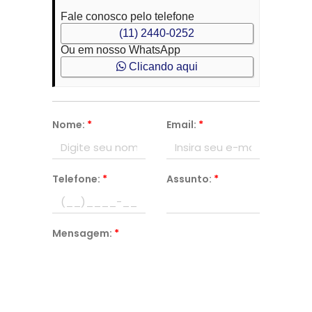
Fale conosco pelo telefone
(11) 2440-0252
Ou em nosso WhatsApp
Clicando aqui
Nome:
*
Email:
*
Telefone:
*
Assunto:
*
Mensagem:
*