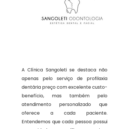
A Clínica Sangoleti se destaca não
apenas pelo serviço de profilaxia
dentária preço com excelente custo-
benefício, mas também pelo
atendimento personalizado que
oferece a cada paciente.
Entendemos que cada pessoa possui