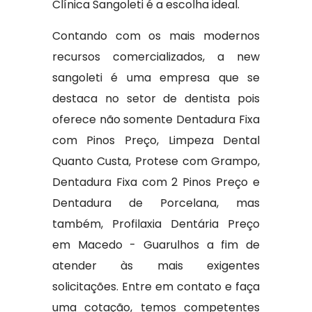
Clínica Sangoleti é a escolha ideal.
Contando com os mais modernos
recursos comercializados, a new
sangoleti é uma empresa que se
destaca no setor de dentista pois
oferece não somente Dentadura Fixa
com Pinos Preço, Limpeza Dental
Quanto Custa, Protese com Grampo,
Dentadura Fixa com 2 Pinos Preço e
Dentadura de Porcelana, mas
também, Profilaxia Dentária Preço
em Macedo - Guarulhos a fim de
atender às mais exigentes
solicitações. Entre em contato e faça
uma cotação, temos competentes