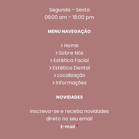
Segunda – Sexta
09:00 am – 18:00 pm
MENU NAVEGAÇÃO
Home
Sobre Nós
Estética Facial
Estética Dental
Localização
Informações
NOVIDADES
Inscreva-se e receba novidades
direto no seu email
E-mail
*