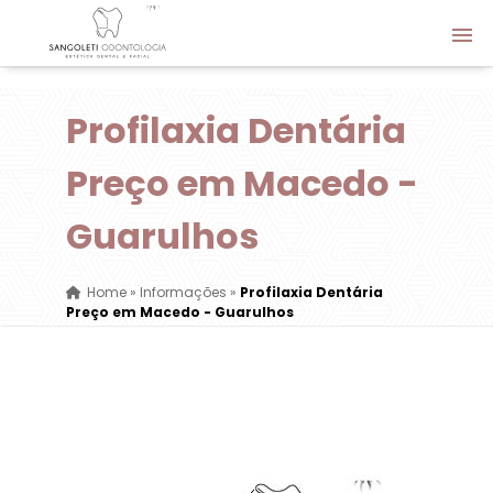
Profilaxia Dentária
Preço em Macedo -
Guarulhos
Home
»
Informações
»
Profilaxia Dentária
Preço em Macedo - Guarulhos