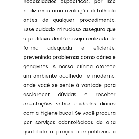
necessidades específicas, por isso
realizamos uma avaliação detalhada
antes de qualquer procedimento.
Esse cuidado minucioso assegura que
a profilaxia dentária seja realizada de
forma adequada e eficiente,
prevenindo problemas como cáries e
gengivites. A nossa clínica oferece
um ambiente acolhedor e moderno,
onde você se sente à vontade para
esclarecer dúvidas e receber
orientações sobre cuidados diários
com a higiene bucal. Se você procura
por serviços odontológicos de alta
qualidade a preços competitivos, a