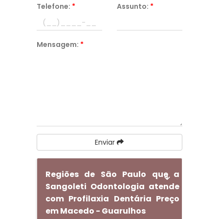
Telefone:
*
Assunto:
*
Mensagem:
*
Enviar
Regiões de São Paulo que a
Sangoleti Odontologia atende
com Profilaxia Dentária Preço
em Macedo - Guarulhos