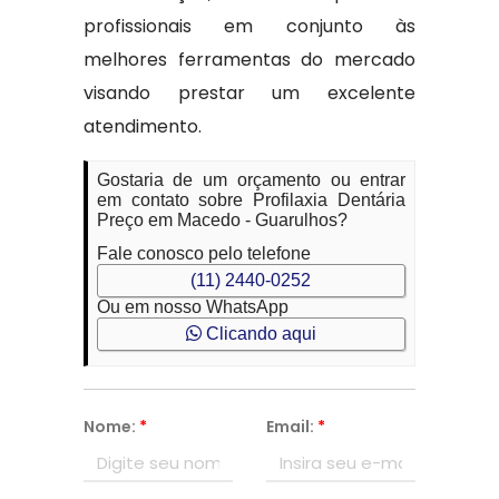
profissionais em conjunto às
melhores ferramentas do mercado
visando prestar um excelente
atendimento.
Gostaria de um orçamento ou entrar
em contato sobre Profilaxia Dentária
Preço em Macedo - Guarulhos?
Fale conosco pelo telefone
(11) 2440-0252
Ou em nosso WhatsApp
Clicando aqui
Nome:
*
Email:
*