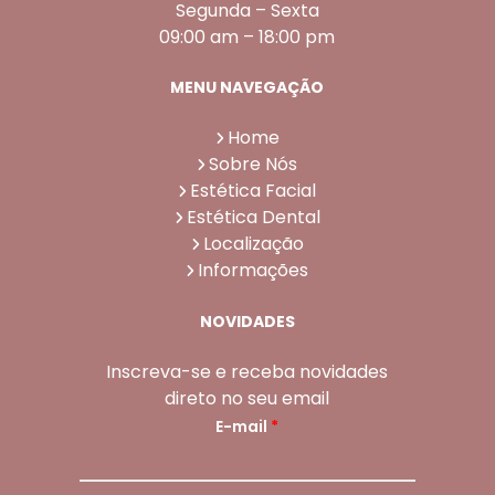
Segunda – Sexta
09:00 am – 18:00 pm
MENU NAVEGAÇÃO
Home
Sobre Nós
Estética Facial
Estética Dental
Localização
Informações
NOVIDADES
Inscreva-se e receba novidades
direto no seu email
E-mail
*