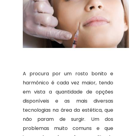
A procura por um rosto bonito e
harmônico é cada vez maior, tendo
em vista a quantidade de opções
disponíveis e as mais diversas
tecnologias na área da estética, que
não param de surgir. Um dos
problemas muito comuns e que