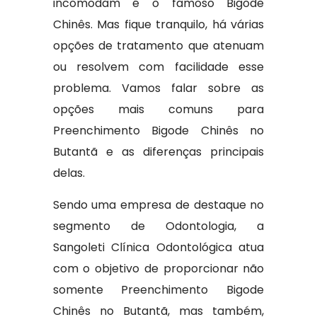
incomodam é o famoso Bigode
Chinês. Mas fique tranquilo, há várias
opções de tratamento que atenuam
ou resolvem com facilidade esse
problema. Vamos falar sobre as
opções mais comuns para
Preenchimento Bigode Chinês no
Butantã e as diferenças principais
delas.
Sendo uma empresa de destaque no
segmento de Odontologia, a
Sangoleti Clínica Odontológica atua
com o objetivo de proporcionar não
somente Preenchimento Bigode
Chinês no Butantã, mas também,