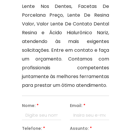
Lente Nos Dentes, Facetas De
Porcelana Preço, Lente De Resina
Valor, Valor Lente De Contato Dental
Resina e Ácido Hialurônico Nariz,
atendendo às mais exigentes
solicitações. Entre em contato e faça
um orçamento. Contamos com
profissionais competentes
juntamente às melhores ferramentas
para prestar um ótimo atendimento.
Nome:
*
Email:
*
Telefone:
*
Assunto:
*