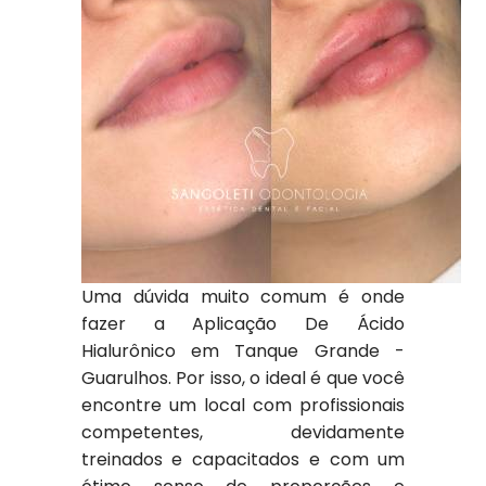
Uma dúvida muito comum é onde
fazer a Aplicação De Ácido
Hialurônico em Tanque Grande -
Guarulhos. Por isso, o ideal é que você
encontre um local com profissionais
competentes, devidamente
treinados e capacitados e com um