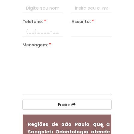
Telefone:
*
Assunto:
*
Mensagem:
*
Enviar
Regiões de São Paulo que a
Sangoleti Odontologia atende