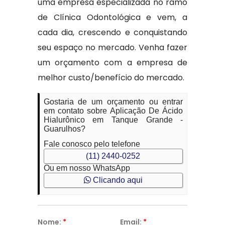
uma empresa especializada no ramo
de Clínica Odontológica e vem, a
cada dia, crescendo e conquistando
seu espaço no mercado. Venha fazer
um orçamento com a empresa de
melhor custo/benefício do mercado.
Gostaria de um orçamento ou entrar
em contato sobre Aplicação De Ácido
Hialurônico em Tanque Grande -
Guarulhos?
Fale conosco pelo telefone
(11) 2440-0252
Ou em nosso WhatsApp
Clicando aqui
Nome:
*
Email:
*