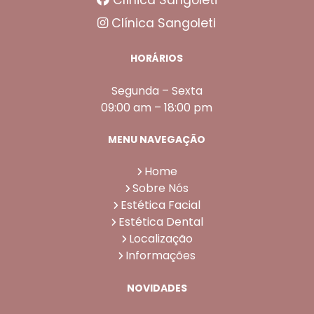
Clínica Sangoleti
HORÁRIOS
Segunda – Sexta
09:00 am – 18:00 pm
MENU NAVEGAÇÃO
Home
Sobre Nós
Estética Facial
Estética Dental
Localização
Informações
NOVIDADES