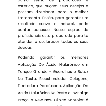
ótimo senso de proporções e
estética, que ouçam seus desejos e
possam direcionar para o melhor
tratamento. Então, para garantir um
resultado suave e natural, pode
contar conosco. Nossa equipe de
profissionais está preparada para te
atender e esclarecer todas as suas
dúvidas.
Podendo garantir os melhores
Aplicação De Ácido Hialurônico em
Tanque Grande - Guarulhos e Botox
Na Testa, Bioestimulador Colageno,
Dentadura Parafusada, Aplicação De
Ácido Hialurônico No Rosto e Invisalign
Preço, a New New Clinica Santoleti é