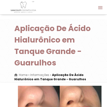
Aplicação De Ácido
Hialurônico em
Tanque Grande -
Guarulhos
Home
»
Informações
»
Aplicação De Ácido
Hialurônico em Tanque Grande - Guarulhos