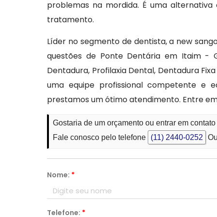
problemas na mordida. É uma alternativa
tratamento.
Líder no segmento de dentista, a new sango
questões de Ponte Dentária em Itaim - G
Dentadura, Profilaxia Dental, Dentadura Fi
uma equipe profissional competente e e
prestamos um ótimo atendimento. Entre em
Gostaria de um orçamento ou entrar em contato
Fale conosco pelo telefone
(11) 2440-0252
Ou
Nome:
*
Telefone:
*