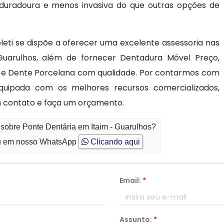
 duradoura e menos invasiva do que outras opções de
leti se dispõe a oferecer uma excelente assessoria nas
uarulhos, além de fornecer Dentadura Móvel Preço,
xa e Dente Porcelana com qualidade. Por contarmos com
quipada com os melhores recursos comercializados,
 contato e faça um orçamento.
 sobre Ponte Dentária em Itaim - Guarulhos?
 em nosso WhatsApp
Clicando aqui
Email:
*
Assunto:
*