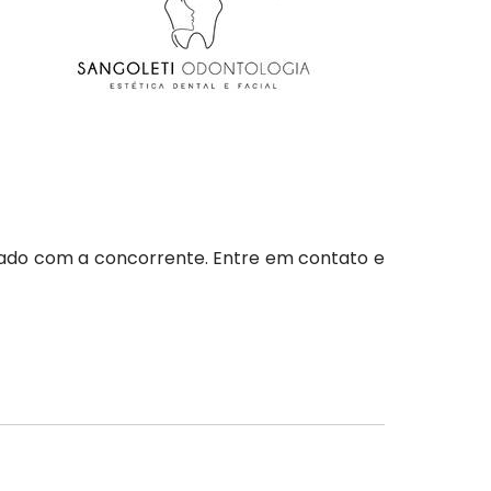
rado com a concorrente. Entre em contato e