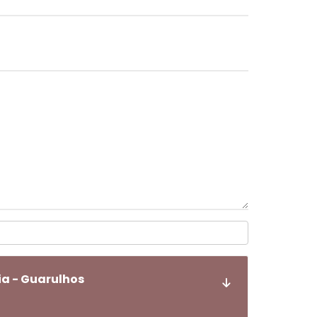
ia - Guarulhos