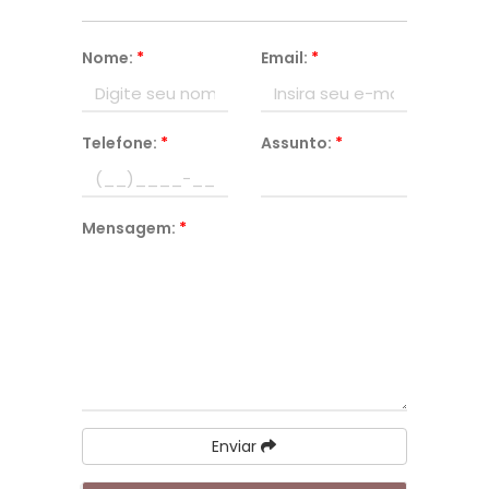
Nome:
*
Email:
*
Telefone:
*
Assunto:
*
Mensagem:
*
Enviar