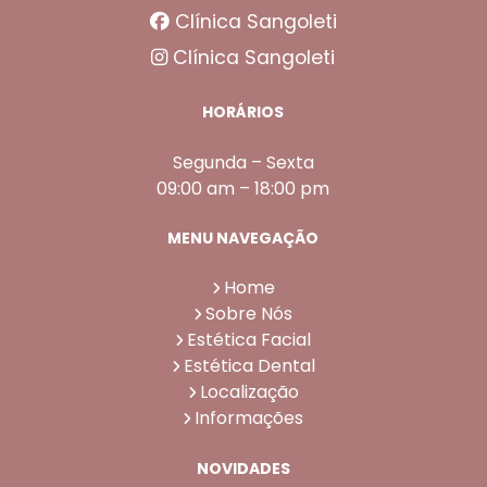
Clínica Sangoleti
Clínica Sangoleti
HORÁRIOS
Segunda – Sexta
09:00 am – 18:00 pm
MENU NAVEGAÇÃO
Home
Sobre Nós
Estética Facial
Estética Dental
Localização
Informações
NOVIDADES