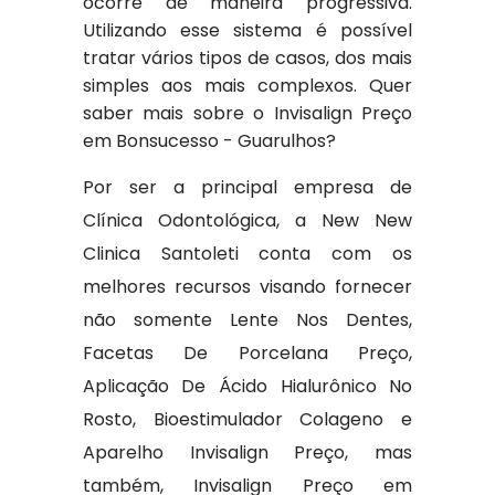
ocorre de maneira progressiva.
Utilizando esse sistema é possível
tratar vários tipos de casos, dos mais
simples aos mais complexos. Quer
saber mais sobre o Invisalign Preço
em Bonsucesso - Guarulhos?
Por ser a principal empresa de
Clínica Odontológica, a New New
Clinica Santoleti conta com os
melhores recursos visando fornecer
não somente Lente Nos Dentes,
Facetas De Porcelana Preço,
Aplicação De Ácido Hialurônico No
Rosto, Bioestimulador Colageno e
Aparelho Invisalign Preço, mas
também, Invisalign Preço em