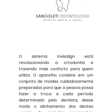
O sistema Invisalign está
revolucionando a ortodontia e
trazendo mais conforto para quem
utiliza. O aparelho consiste em um
conjunto de moldes cuidadosamente
preparados para que a pessoa possa
fazer a troca a cada período
determinado pelo dentista, desse
modo o alinhamento dos dentes