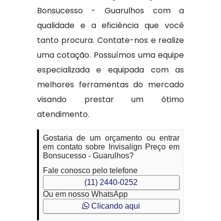
Bonsucesso - Guarulhos com a
qualidade e a eficiência que você
tanto procura. Contate-nos e realize
uma cotação. Possuímos uma equipe
especializada e equipada com as
melhores ferramentas do mercado
visando prestar um ótimo
atendimento.
Gostaria de um orçamento ou entrar
em contato sobre Invisalign Preço em
Bonsucesso - Guarulhos?
Fale conosco pelo telefone
(11) 2440-0252
Ou em nosso WhatsApp
Clicando aqui