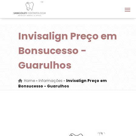
Invisalign Preço em
Bonsucesso -
Guarulhos
Home
»
Informações
»
Invisalign Preço em
Bonsucesso - Guarulhos