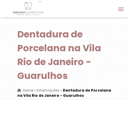
Dentadura de
Porcelana na Vila
Rio de Janeiro -
Guarulhos
Home
»
Informações
»
Dentadura de Porcelana
na Vila Rio de Janeiro - Guarulhos