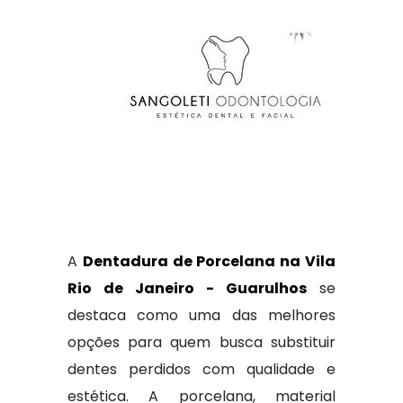
A
Dentadura de Porcelana na Vila
Rio de Janeiro - Guarulhos
se
destaca como uma das melhores
opções para quem busca substituir
dentes perdidos com qualidade e
estética. A porcelana, material