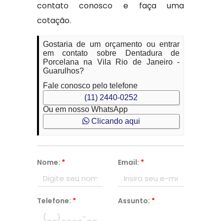
contato conosco e faça uma
cotação.
Gostaria de um orçamento ou entrar
em contato sobre Dentadura de
Porcelana na Vila Rio de Janeiro -
Guarulhos?
Fale conosco pelo telefone
(11) 2440-0252
Ou em nosso WhatsApp
Clicando aqui
Nome:
*
Email:
*
Telefone:
*
Assunto:
*