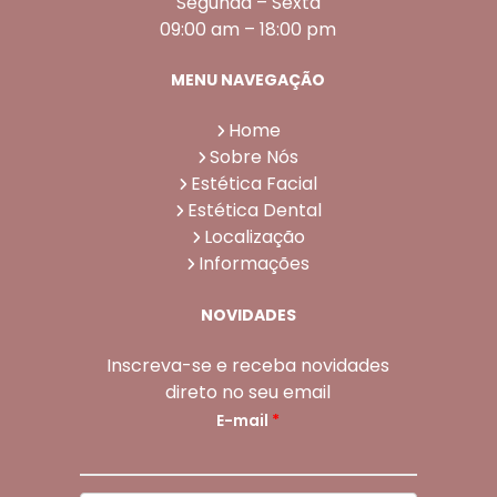
Segunda – Sexta
09:00 am – 18:00 pm
MENU NAVEGAÇÃO
Home
Sobre Nós
Estética Facial
Estética Dental
Localização
Informações
NOVIDADES
Inscreva-se e receba novidades
direto no seu email
E-mail
*