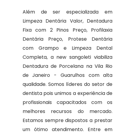
Além de ser especializada em
Limpeza Dentária Valor, Dentadura
Fixa com 2 Pinos Preço, Profilaxia
Dentária Preço, Protese Dentária
com Grampo e Limpeza Dental
Completa, a new sangoleti viabiliza
Dentadura de Porcelana na Vila Rio
de Janeiro - Guarulhos com alta
qualidade. Somos líderes do setor de
dentista pois unimos a experiência de
profissionais capacitados com os
melhores recursos do mercado.
Estamos sempre dispostos a prestar
um ótimo atendimento. Entre em