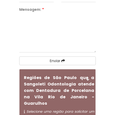
Mensagem:
*
Enviar
Regiões de São Paulo que a
Sangoleti Odontologia atende
com Dentadura de Porcelana
na Vila Rio de Janeiro -
Guarulhos
Selecione uma região para solicitar um