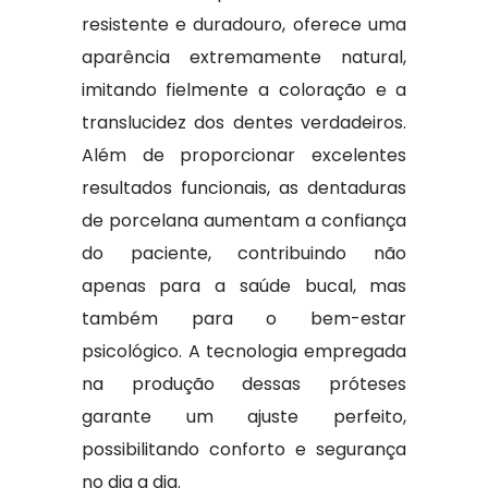
resistente e duradouro, oferece uma
aparência extremamente natural,
imitando fielmente a coloração e a
translucidez dos dentes verdadeiros.
Além de proporcionar excelentes
resultados funcionais, as dentaduras
de porcelana aumentam a confiança
do paciente, contribuindo não
apenas para a saúde bucal, mas
também para o bem-estar
psicológico. A tecnologia empregada
na produção dessas próteses
garante um ajuste perfeito,
possibilitando conforto e segurança
no dia a dia.