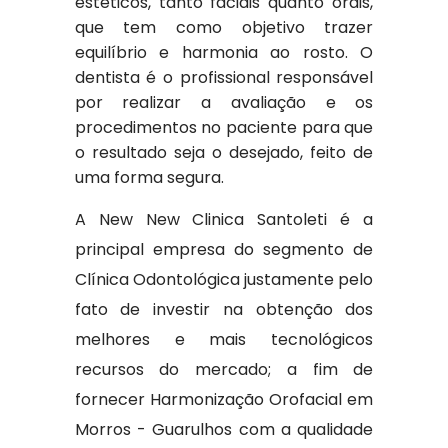
estéticos, tanto faciais quanto orais,
que tem como objetivo trazer
equilíbrio e harmonia ao rosto. O
dentista é o profissional responsável
por realizar a avaliação e os
procedimentos no paciente para que
o resultado seja o desejado, feito de
uma forma segura.
A New New Clinica Santoleti é a
principal empresa do segmento de
Clínica Odontológica justamente pelo
fato de investir na obtenção dos
melhores e mais tecnológicos
recursos do mercado; a fim de
fornecer Harmonização Orofacial em
Morros - Guarulhos com a qualidade