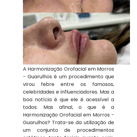
A Harmonização Orofacial em Morros
- Guarulhos é um procedimento que
virou febre entre os famosos,
celebridades e influenciadores. Mas a
boa notícia é que ele é acessível a
todos. Mas afinal, o que é a
Harmonização Orofacial em Morros -
Guarulhos? Trata-se da utilização de
um conjunto de procedimentos