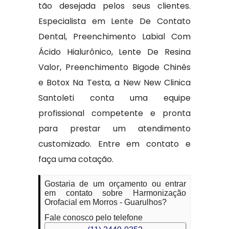
tão desejada pelos seus clientes.
Especialista em Lente De Contato
Dental, Preenchimento Labial Com
Ácido Hialurônico, Lente De Resina
Valor, Preenchimento Bigode Chinês
e Botox Na Testa, a New New Clinica
Santoleti conta uma equipe
profissional competente e pronta
para prestar um atendimento
customizado. Entre em contato e
faça uma cotação.
Gostaria de um orçamento ou entrar
em contato sobre Harmonização
Orofacial em Morros - Guarulhos?
Fale conosco pelo telefone