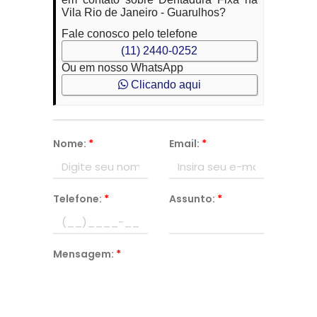
Vila Rio de Janeiro - Guarulhos?
Fale conosco pelo telefone
(11) 2440-0252
Ou em nosso WhatsApp
Clicando aqui
Nome:
*
Email:
*
Telefone:
*
Assunto:
*
Mensagem:
*