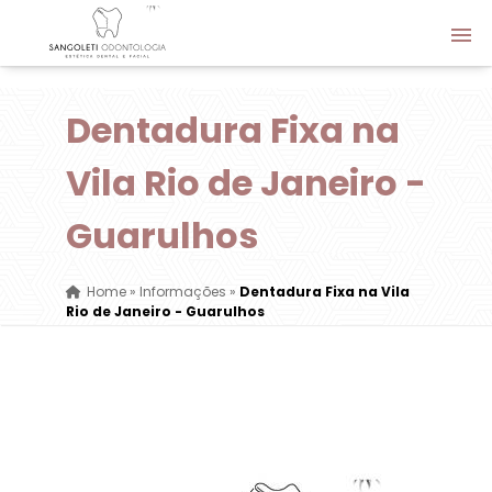
Dentadura Fixa na
Vila Rio de Janeiro -
Guarulhos
Home
»
Informações
»
Dentadura Fixa na Vila
Rio de Janeiro - Guarulhos