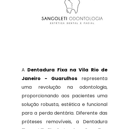
A
Dentadura Fixa na Vila Rio de
Janeiro - Guarulhos
representa
uma revolução na odontologia,
proporcionando aos pacientes uma
solução robusta, estética e funcional
para a perda dentária. Diferente das
próteses removíveis, a Dentadura