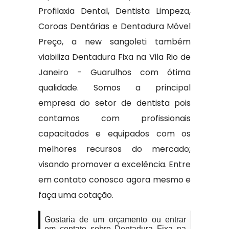
Profilaxia Dental, Dentista Limpeza,
Coroas Dentárias e Dentadura Móvel
Preço, a new sangoleti também
viabiliza Dentadura Fixa na Vila Rio de
Janeiro - Guarulhos com ótima
qualidade. Somos a principal
empresa do setor de dentista pois
contamos com profissionais
capacitados e equipados com os
melhores recursos do mercado;
visando promover a excelência. Entre
em contato conosco agora mesmo e
faça uma cotação.
Gostaria de um orçamento ou entrar
em contato sobre Dentadura Fixa na