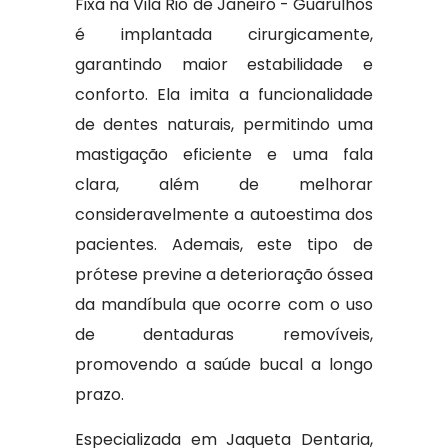
Fixa na Vila Rio de Janeiro - Guarulhos
é implantada cirurgicamente,
garantindo maior estabilidade e
conforto. Ela imita a funcionalidade
de dentes naturais, permitindo uma
mastigação eficiente e uma fala
clara, além de melhorar
consideravelmente a autoestima dos
pacientes. Ademais, este tipo de
prótese previne a deterioração óssea
da mandíbula que ocorre com o uso
de dentaduras removíveis,
promovendo a saúde bucal a longo
prazo.
Especializada em Jaqueta Dentaria,