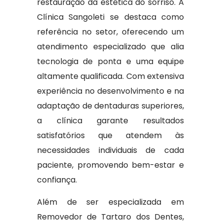
restauração da estética do sorriso. A
Clínica Sangoleti se destaca como
referência no setor, oferecendo um
atendimento especializado que alia
tecnologia de ponta e uma equipe
altamente qualificada. Com extensiva
experiência no desenvolvimento e na
adaptação de dentaduras superiores,
a clínica garante resultados
satisfatórios que atendem às
necessidades individuais de cada
paciente, promovendo bem-estar e
confiança.
Além de ser especializada em
Removedor de Tartaro dos Dentes,