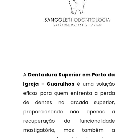
A
Dentadura Superior em Porto da
Igreja - Guarulhos
é uma solução
eficaz para quem enfrenta a perda
de dentes na arcada superior,
proporcionando não apenas a
recuperação da funcionalidade
mastigatória, mas também a