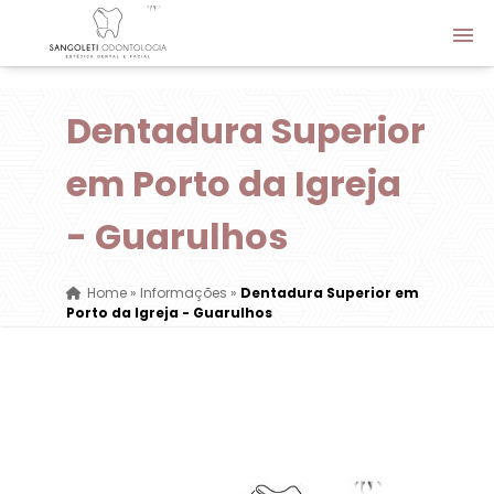
Dentadura Superior
em Porto da Igreja
- Guarulhos
Home
»
Informações
»
Dentadura Superior em
Porto da Igreja - Guarulhos