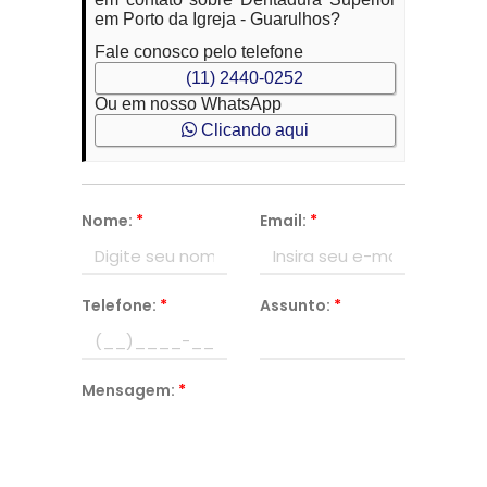
em Porto da Igreja - Guarulhos?
Fale conosco pelo telefone
(11) 2440-0252
Ou em nosso WhatsApp
Clicando aqui
Nome:
*
Email:
*
Telefone:
*
Assunto:
*
Mensagem:
*