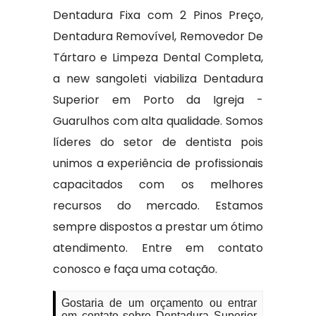
Dentadura Fixa com 2 Pinos Preço,
Dentadura Removível, Removedor De
Tártaro e Limpeza Dental Completa,
a new sangoleti viabiliza Dentadura
Superior em Porto da Igreja -
Guarulhos com alta qualidade. Somos
líderes do setor de dentista pois
unimos a experiência de profissionais
capacitados com os melhores
recursos do mercado. Estamos
sempre dispostos a prestar um ótimo
atendimento. Entre em contato
conosco e faça uma cotação.
Gostaria de um orçamento ou entrar
em contato sobre Dentadura Superior