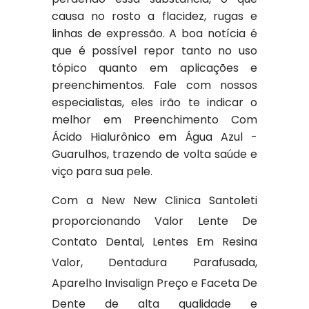
causa no rosto a flacidez, rugas e
linhas de expressão. A boa notícia é
que é possível repor tanto no uso
tópico quanto em aplicações e
preenchimentos. Fale com nossos
especialistas, eles irão te indicar o
melhor em Preenchimento Com
Ácido Hialurônico em Água Azul -
Guarulhos, trazendo de volta saúde e
viço para sua pele.
Com a New New Clinica Santoleti
proporcionando Valor Lente De
Contato Dental, Lentes Em Resina
Valor, Dentadura Parafusada,
Aparelho Invisalign Preço e Faceta De
Dente de alta qualidade e