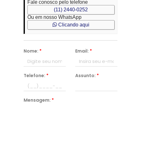
Fale conosco pelo telefone
(11) 2440-0252
Ou em nosso WhatsApp
Clicando aqui
Nome:
*
Email:
*
Telefone:
*
Assunto:
*
Mensagem:
*