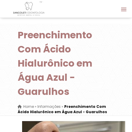
Preenchimento
Com Ácido
Hialurônico em
Água Azul -
Guarulhos
Home
»
Informações
»
Preenchimento Com
Ácido Hialurônico em Água Azul - Guarulhos