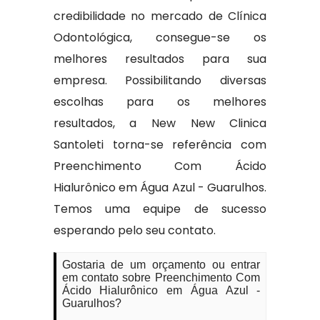
credibilidade no mercado de Clínica
Odontológica, consegue-se os
melhores resultados para sua
empresa. Possibilitando diversas
escolhas para os melhores
resultados, a New New Clinica
Santoleti torna-se referência com
Preenchimento Com Ácido
Hialurônico em Água Azul - Guarulhos.
Temos uma equipe de sucesso
esperando pelo seu contato.
Gostaria de um orçamento ou entrar
em contato sobre Preenchimento Com
Ácido Hialurônico em Água Azul -
Guarulhos?