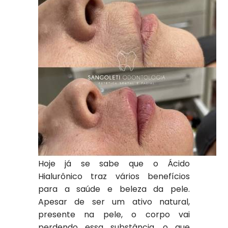
Hoje já se sabe que o Ácido
Hialurônico traz vários benefícios
para a saúde e beleza da pele.
Apesar de ser um ativo natural,
presente na pele, o corpo vai
perdendo essa substância, o que