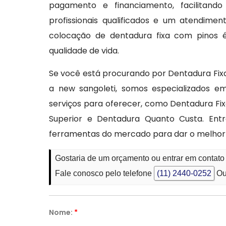
pagamento e financiamento, facilitand
profissionais qualificados e um atendimen
colocação de dentadura fixa com pinos 
qualidade de vida.
Se você está procurando por Dentadura Fix
a new sangoleti, somos especializados e
serviços para oferecer, como Dentadura Fixa
Superior e Dentadura Quanto Custa. Ent
ferramentas do mercado para dar o melhor 
Gostaria de um orçamento ou entrar em contato
Fale conosco pelo telefone
(11) 2440-0252
Ou
Nome:
*