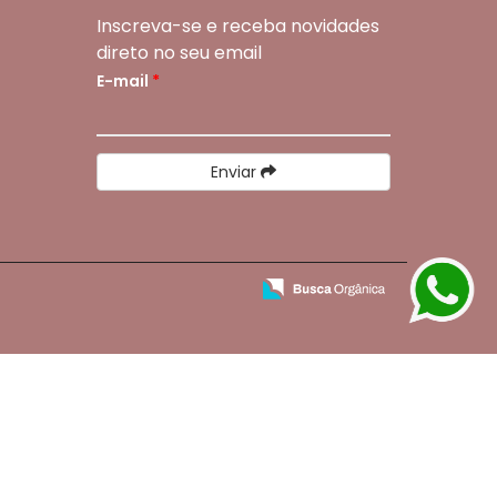
Inscreva-se e receba novidades
direto no seu email
E-mail
*
Enviar