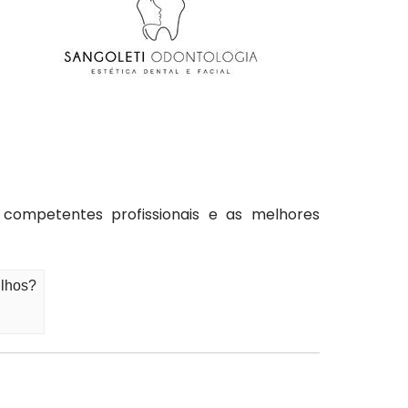
competentes profissionais e as melhores
ulhos?