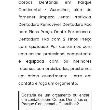
Coroas Dentárias em Parque
Continental - Guarulhos, além de
fornecer Limpeza Dental Profilaxia,
Dentadura Removível, Dentadura Fixa
com Pinos Preço, Dente Porcelana e
Dentadura Fixa com 2 Pinos Preço
com qualidade. Por contarmos com
uma equipe profissional competente
e equipada com os melhores
recursos comercializados, prestamos
um ótimo atendimento. Entre em
contato e faça um orçamento.
Gostaria de um orçamento ou entrar
em contato sobre Coroas Dentárias em
Parque Continental - Guarulhos?