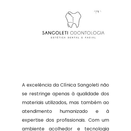
A excelência da Clínica Sangoleti não
se restringe apenas à qualidade dos
materiais utilizados, mas também ao
atendimento humanizado e à
expertise dos profissionais. Com um
ambiente acolhedor e tecnologia