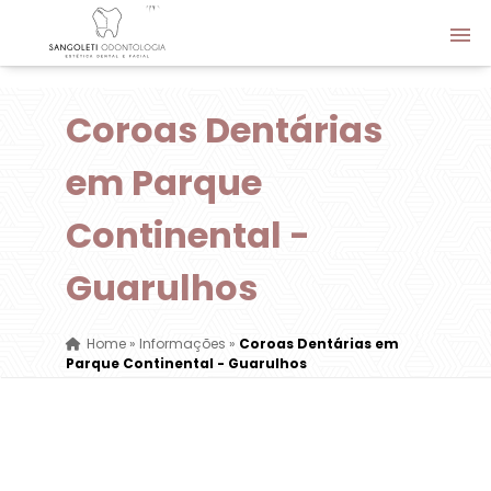
Coroas Dentárias
em Parque
Continental -
Guarulhos
Home
»
Informações
»
Coroas Dentárias em
Parque Continental - Guarulhos