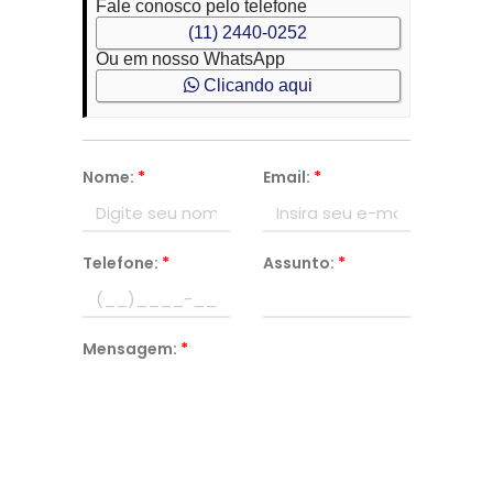
Fale conosco pelo telefone
(11) 2440-0252
Ou em nosso WhatsApp
Clicando aqui
Nome:
*
Email:
*
Telefone:
*
Assunto:
*
Mensagem:
*