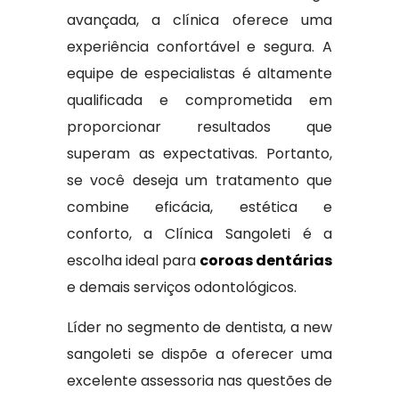
avançada, a clínica oferece uma
experiência confortável e segura. A
equipe de especialistas é altamente
qualificada e comprometida em
proporcionar resultados que
superam as expectativas. Portanto,
se você deseja um tratamento que
combine eficácia, estética e
conforto, a Clínica Sangoleti é a
escolha ideal para
coroas dentárias
e demais serviços odontológicos.
Líder no segmento de dentista, a new
sangoleti se dispõe a oferecer uma
excelente assessoria nas questões de