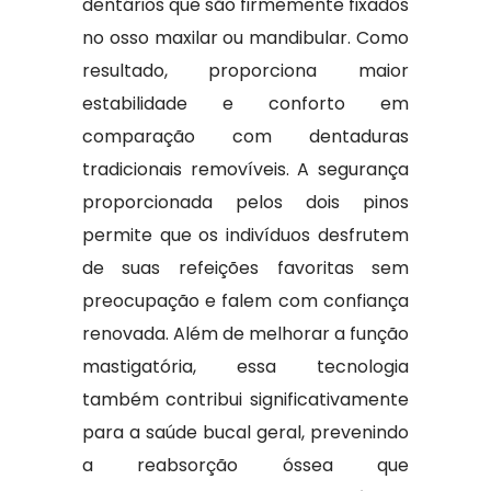
dentários que são firmemente fixados
no osso maxilar ou mandibular. Como
resultado, proporciona maior
estabilidade e conforto em
comparação com dentaduras
tradicionais removíveis. A segurança
proporcionada pelos dois pinos
permite que os indivíduos desfrutem
de suas refeições favoritas sem
preocupação e falem com confiança
renovada. Além de melhorar a função
mastigatória, essa tecnologia
também contribui significativamente
para a saúde bucal geral, prevenindo
a reabsorção óssea que