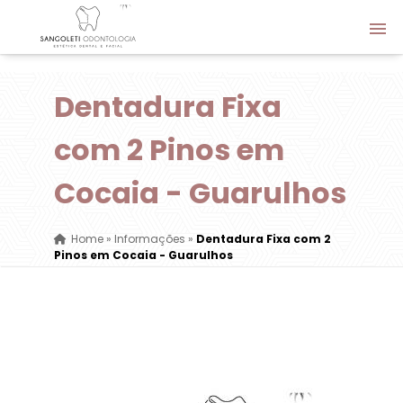
Dentadura Fixa
com 2 Pinos em
Cocaia - Guarulhos
Home
»
Informações
»
Dentadura Fixa com 2
Pinos em Cocaia - Guarulhos