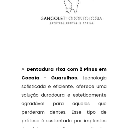
A
Dentadura Fixa com 2 Pinos em
Cocaia - Guarulhos
, tecnologia
sofisticada e eficiente, oferece uma
solução duradoura e esteticamente
agradável para aqueles que
perderam dentes. Esse tipo de
prótese é sustentado por implantes