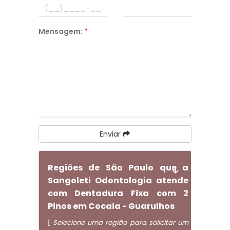
Mensagem:
*
Enviar
Regiões de São Paulo que a
Sangoleti Odontologia atende
com Dentadura Fixa com 2
Pinos em Cocaia - Guarulhos
Selecione uma região para solicitar um