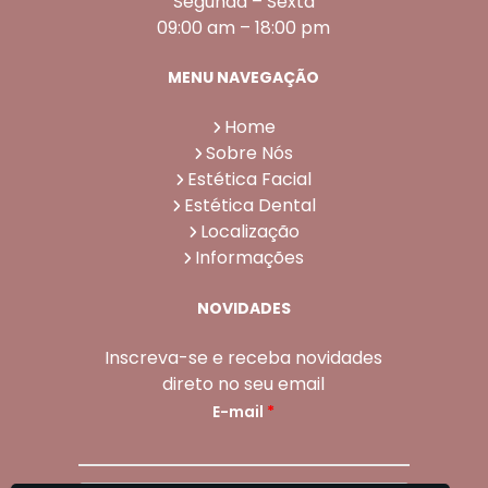
Segunda – Sexta
09:00 am – 18:00 pm
MENU NAVEGAÇÃO
Home
Sobre Nós
Estética Facial
Estética Dental
Localização
Informações
NOVIDADES
Inscreva-se e receba novidades
direto no seu email
E-mail
*