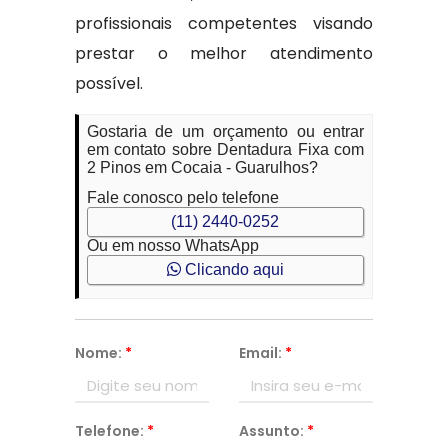
profissionais competentes visando
prestar o melhor atendimento
possível.
Gostaria de um orçamento ou entrar
em contato sobre Dentadura Fixa com
2 Pinos em Cocaia - Guarulhos?
Fale conosco pelo telefone
(11) 2440-0252
Ou em nosso WhatsApp
Clicando aqui
Nome:
*
Email:
*
Telefone:
*
Assunto:
*