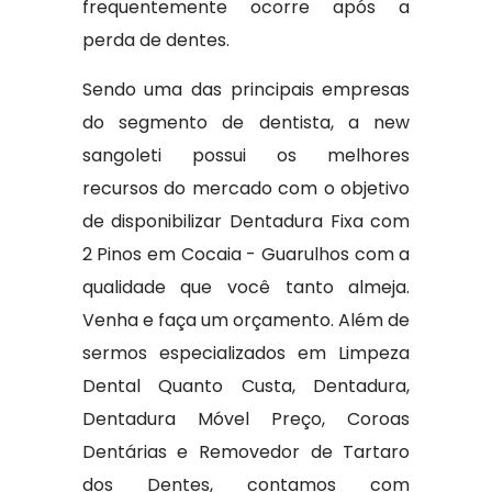
frequentemente ocorre após a
perda de dentes.
Sendo uma das principais empresas
do segmento de dentista, a new
sangoleti possui os melhores
recursos do mercado com o objetivo
de disponibilizar Dentadura Fixa com
2 Pinos em Cocaia - Guarulhos com a
qualidade que você tanto almeja.
Venha e faça um orçamento. Além de
sermos especializados em Limpeza
Dental Quanto Custa, Dentadura,
Dentadura Móvel Preço, Coroas
Dentárias e Removedor de Tartaro
dos Dentes, contamos com