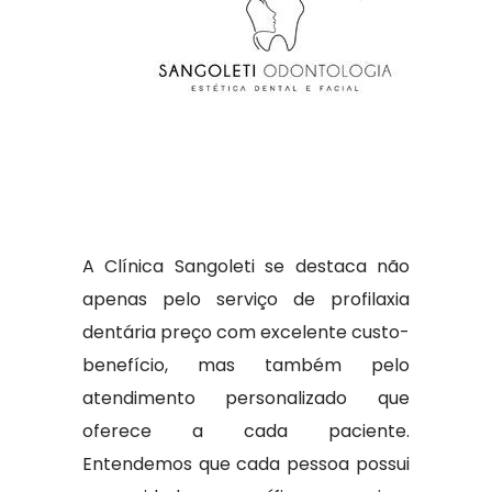
A Clínica Sangoleti se destaca não
apenas pelo serviço de profilaxia
dentária preço com excelente custo-
benefício, mas também pelo
atendimento personalizado que
oferece a cada paciente.
Entendemos que cada pessoa possui