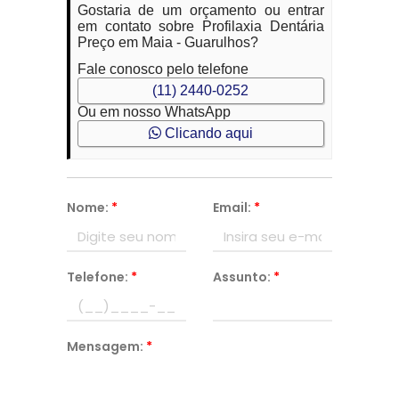
Gostaria de um orçamento ou entrar
em contato sobre Profilaxia Dentária
Preço em Maia - Guarulhos?
Fale conosco pelo telefone
(11) 2440-0252
Ou em nosso WhatsApp
Clicando aqui
Nome:
*
Email:
*
Telefone:
*
Assunto:
*
Mensagem:
*