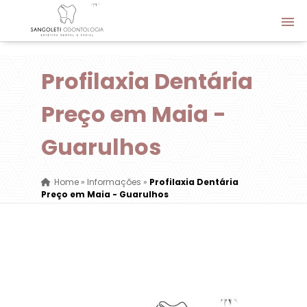
Profilaxia Dentária
Preço em Maia -
Guarulhos
Home
»
Informações
»
Profilaxia Dentária
Preço em Maia - Guarulhos