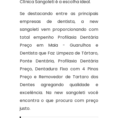
Clínica Sangoleti é a escolha ideal.
Se destacando entre as principais
empresas de dentista, a new
sangoleti vem proporcionando com
total empenho Profilaxia Dentária
Preço em Maia - Guarulhos e
Dentista que Faz Limpeza de Tártaro,
Ponte Dentária, Profilaxia Dentária
Preço, Dentadura Fixa com 4 Pinos
Preço e Removedor de Tartaro dos
Dentes agregando qualidade e
excelência. Na new sangoleti você
encontra o que procura com preço
justo.