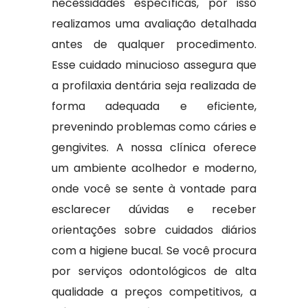
necessidades específicas, por isso
realizamos uma avaliação detalhada
antes de qualquer procedimento.
Esse cuidado minucioso assegura que
a profilaxia dentária seja realizada de
forma adequada e eficiente,
prevenindo problemas como cáries e
gengivites. A nossa clínica oferece
um ambiente acolhedor e moderno,
onde você se sente à vontade para
esclarecer dúvidas e receber
orientações sobre cuidados diários
com a higiene bucal. Se você procura
por serviços odontológicos de alta
qualidade a preços competitivos, a