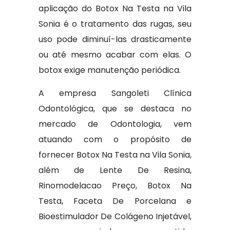
aplicação do Botox Na Testa na Vila
Sonia é o tratamento das rugas, seu
uso pode diminuí-las drasticamente
ou até mesmo acabar com elas. O
botox exige manutenção periódica.
A empresa Sangoleti Clínica
Odontológica, que se destaca no
mercado de Odontologia, vem
atuando com o propósito de
fornecer Botox Na Testa na Vila Sonia,
além de Lente De Resina,
Rinomodelacao Preço, Botox Na
Testa, Faceta De Porcelana e
Bioestimulador De Colágeno Injetável,