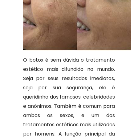
O botox é sem dúvida o tratamento
estético mais difundido no mundo.
Seja por seus resultados imediatos,
seja por sua segurança, ele é
queridinho dos famosos, celebridades
e anônimos. Também é comum para
ambos os sexos, e um dos
tratamentos estéticos mais utilizados
por homens. A função principal da