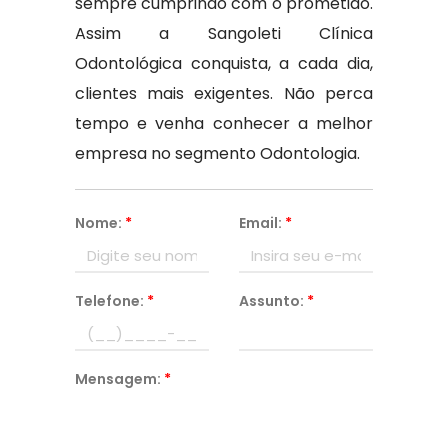
sempre cumprindo com o prometido.
Assim a Sangoleti Clínica
Odontológica conquista, a cada dia,
clientes mais exigentes. Não perca
tempo e venha conhecer a melhor
empresa no segmento Odontologia.
Nome:
*
Email:
*
Telefone:
*
Assunto:
*
Mensagem:
*