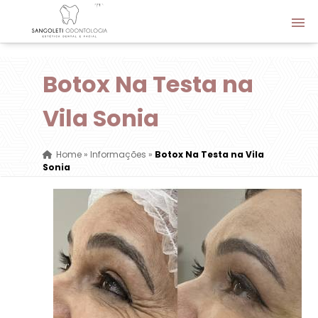
Botox Na Testa na
Vila Sonia
Home
»
Informações
»
Botox Na Testa na Vila
Sonia