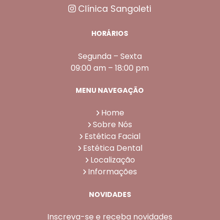
Clínica Sangoleti
HORÁRIOS
Segunda – Sexta
09:00 am – 18:00 pm
MENU NAVEGAÇÃO
Home
Sobre Nós
Estética Facial
Estética Dental
Localização
Informações
NOVIDADES
Inscreva-se e receba novidades