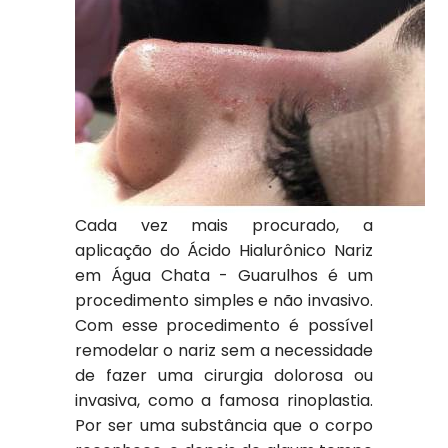
Cada vez mais procurado, a
aplicação do Ácido Hialurônico Nariz
em Água Chata - Guarulhos é um
procedimento simples e não invasivo.
Com esse procedimento é possível
remodelar o nariz sem a necessidade
de fazer uma cirurgia dolorosa ou
invasiva, como a famosa rinoplastia.
Por ser uma substância que o corpo