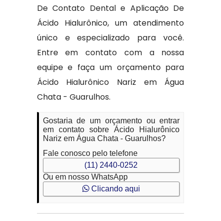
De Contato Dental e Aplicação De
Ácido Hialurônico, um atendimento
único e especializado para você.
Entre em contato com a nossa
equipe e faça um orçamento para
Ácido Hialurônico Nariz em Água
Chata - Guarulhos.
Gostaria de um orçamento ou entrar
em contato sobre Ácido Hialurônico
Nariz em Água Chata - Guarulhos?
Fale conosco pelo telefone
(11) 2440-0252
Ou em nosso WhatsApp
Clicando aqui