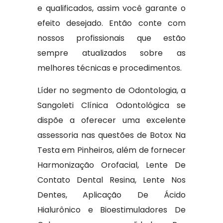
e qualificados, assim você garante o
efeito desejado. Então conte com
nossos profissionais que estão
sempre atualizados sobre as
melhores técnicas e procedimentos.
Líder no segmento de Odontologia, a
Sangoleti Clínica Odontológica se
dispõe a oferecer uma excelente
assessoria nas questões de Botox Na
Testa em Pinheiros, além de fornecer
Harmonização Orofacial, Lente De
Contato Dental Resina, Lente Nos
Dentes, Aplicação De Ácido
Hialurônico e Bioestimuladores De