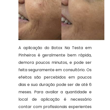
A aplicação do Botox Na Testa em
Pinheiros é geralmente bem rápida,
demora poucos minutos, e pode ser
feita seguramente em consultório. Os
efeitos são percebidos em poucos
dias e sua duração pode ser de até 6
meses. Para avaliar a quantidade e
local de aplicação é necessário
contar com profissionais experientes