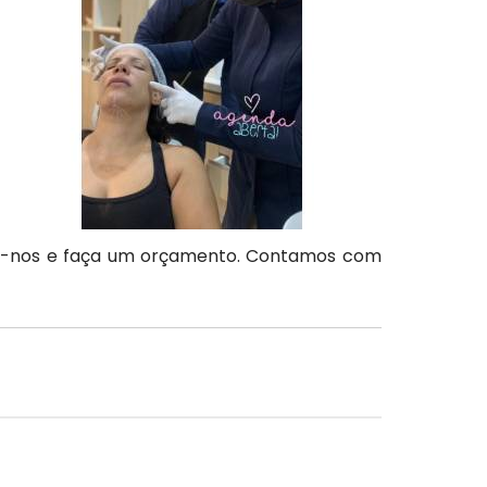
ate-nos e faça um orçamento. Contamos com