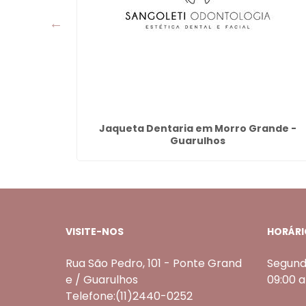
ue Grande
Jaqueta Dentaria em Morro Grande -
Guarulhos
VISITE-NOS
HORÁRI
Rua São Pedro, 101 - Ponte Grand
Segund
e / Guarulhos
09:00 
Telefone:(11)2440-0252