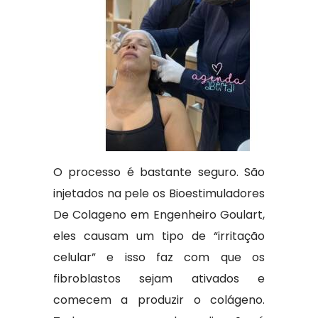
O processo é bastante seguro. São
injetados na pele os Bioestimuladores
De Colageno em Engenheiro Goulart,
eles causam um tipo de “irritação
celular” e isso faz com que os
fibroblastos sejam ativados e
comecem a produzir o colágeno.