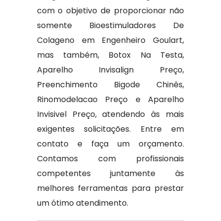
com o objetivo de proporcionar não
somente Bioestimuladores De
Colageno em Engenheiro Goulart,
mas também, Botox Na Testa,
Aparelho Invisalign Preço,
Preenchimento Bigode Chinês,
Rinomodelacao Preço e Aparelho
Invisivel Preço, atendendo às mais
exigentes solicitações. Entre em
contato e faça um orçamento.
Contamos com profissionais
competentes juntamente às
melhores ferramentas para prestar
um ótimo atendimento.