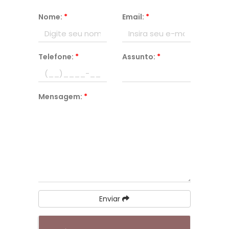
Nome:
*
Email:
*
Telefone:
*
Assunto:
*
Mensagem:
*
Enviar