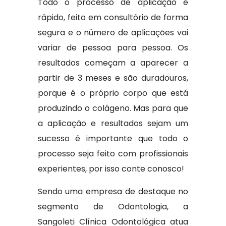
Todo o processo de aplicação é
rápido, feito em consultório de forma
segura e o número de aplicações vai
variar de pessoa para pessoa. Os
resultados começam a aparecer a
partir de 3 meses e são duradouros,
porque é o próprio corpo que está
produzindo o colágeno. Mas para que
a aplicação e resultados sejam um
sucesso é importante que todo o
processo seja feito com profissionais
experientes, por isso conte conosco!
Sendo uma empresa de destaque no
segmento de Odontologia, a
Sangoleti Clínica Odontológica atua