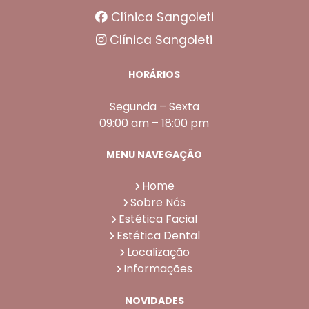
Clínica Sangoleti
Clínica Sangoleti
HORÁRIOS
Segunda – Sexta
09:00 am – 18:00 pm
MENU NAVEGAÇÃO
Home
Sobre Nós
Estética Facial
Estética Dental
Localização
Informações
NOVIDADES