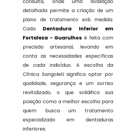
consulta, onde uma avaliação
detalhada permite a criação de um
plano de tratamento sob medida.
Cada
Dentadura Inferior em
Fortaleza - Guarulhos
é feita com
precisão artesanal, levando em
conta as necessidades específicas
de cada indivíduo. A escolha da
Clínica Sangoleti significa optar por
qualidade, segurança e um sorriso
revitalizado, o que solidifica sua
posição como a melhor escolha para
quem busca um tratamento
especializado em dentaduras
inferiores.