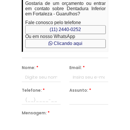
Gostaria de um orçamento ou entrar
em contato sobre Dentadura Inferior
em Fortaleza - Guarulhos?
Fale conosco pelo telefone
(11) 2440-0252
Ou em nosso WhatsApp
Clicando aqui
Nome:
*
Email:
*
Telefone:
*
Assunto:
*
Mensagem:
*