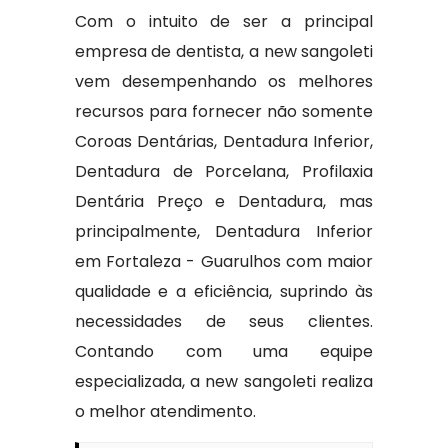
Com o intuito de ser a principal
empresa de dentista, a new sangoleti
vem desempenhando os melhores
recursos para fornecer não somente
Coroas Dentárias, Dentadura Inferior,
Dentadura de Porcelana, Profilaxia
Dentária Preço e Dentadura, mas
principalmente, Dentadura Inferior
em Fortaleza - Guarulhos com maior
qualidade e a eficiência, suprindo às
necessidades de seus clientes.
Contando com uma equipe
especializada, a new sangoleti realiza
o melhor atendimento.