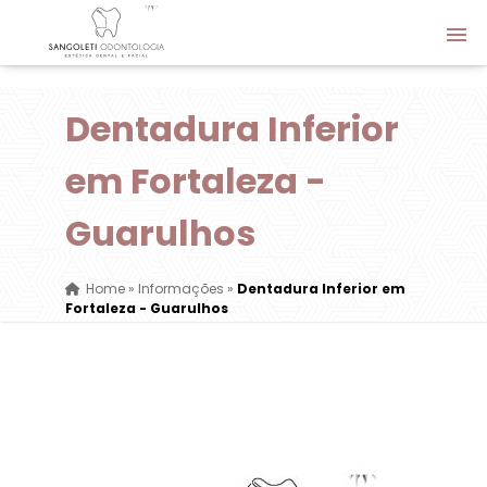
Dentadura Inferior
em Fortaleza -
Guarulhos
Home
»
Informações
»
Dentadura Inferior em
Fortaleza - Guarulhos