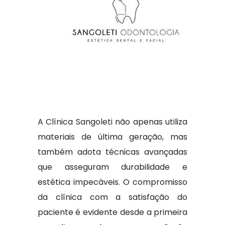
A Clínica Sangoleti não apenas utiliza
materiais de última geração, mas
também adota técnicas avançadas
que asseguram durabilidade e
estética impecáveis. O compromisso
da clínica com a satisfação do
paciente é evidente desde a primeira