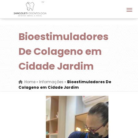
Bioestimuladores
De Colageno em
Cidade Jardim
Home
»
Informações
»
Bioestimuladores De
Colageno em Cidade Jardim