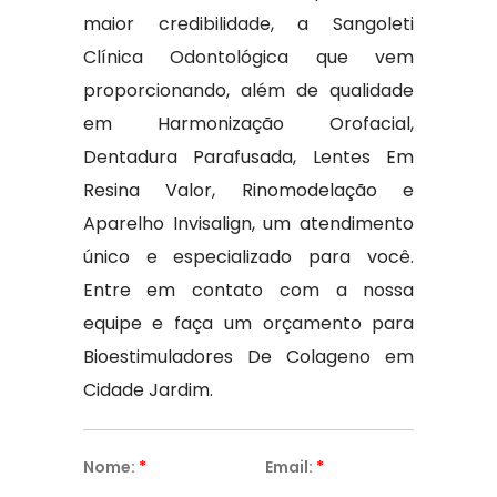
maior credibilidade, a Sangoleti
Clínica Odontológica que vem
proporcionando, além de qualidade
em Harmonização Orofacial,
Dentadura Parafusada, Lentes Em
Resina Valor, Rinomodelação e
Aparelho Invisalign, um atendimento
único e especializado para você.
Entre em contato com a nossa
equipe e faça um orçamento para
Bioestimuladores De Colageno em
Cidade Jardim.
Nome:
*
Email:
*