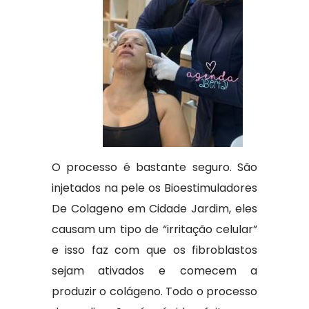
O processo é bastante seguro. São
injetados na pele os Bioestimuladores
De Colageno em Cidade Jardim, eles
causam um tipo de “irritação celular”
e isso faz com que os fibroblastos
sejam ativados e comecem a
produzir o colágeno. Todo o processo