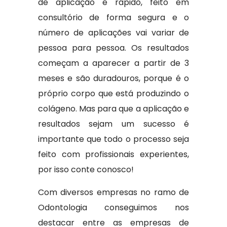
de aplicação é rápido, feito em
consultório de forma segura e o
número de aplicações vai variar de
pessoa para pessoa. Os resultados
começam a aparecer a partir de 3
meses e são duradouros, porque é o
próprio corpo que está produzindo o
colágeno. Mas para que a aplicação e
resultados sejam um sucesso é
importante que todo o processo seja
feito com profissionais experientes,
por isso conte conosco!
Com diversos empresas no ramo de
Odontologia conseguimos nos
destacar entre as empresas de