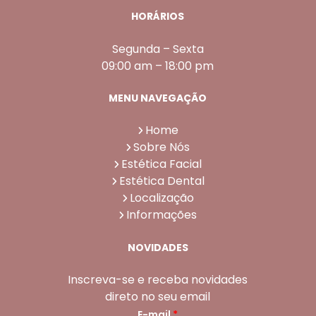
HORÁRIOS
Segunda – Sexta
09:00 am – 18:00 pm
MENU NAVEGAÇÃO
Home
Sobre Nós
Estética Facial
Estética Dental
Localização
Informações
NOVIDADES
Inscreva-se e receba novidades
direto no seu email
E-mail
*