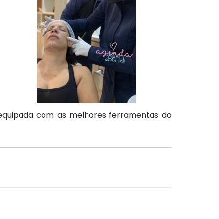
 equipada com as melhores ferramentas do