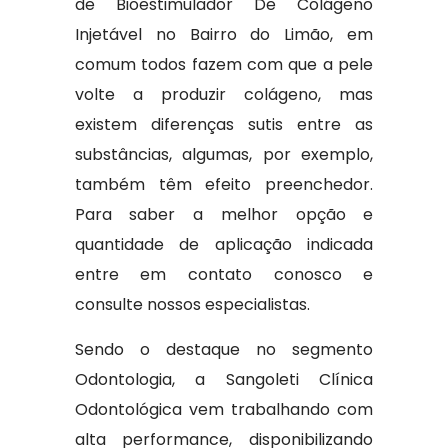
de Bioestimulador De Colágeno
Injetável no Bairro do Limão, em
comum todos fazem com que a pele
volte a produzir colágeno, mas
existem diferenças sutis entre as
substâncias, algumas, por exemplo,
também têm efeito preenchedor.
Para saber a melhor opção e
quantidade de aplicação indicada
entre em contato conosco e
consulte nossos especialistas.
Sendo o destaque no segmento
Odontologia, a Sangoleti Clínica
Odontológica vem trabalhando com
alta performance, disponibilizando