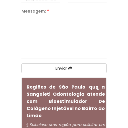
Mensagem:
*
Enviar
Regiões de São Paulo que a
Sangoleti Odontologia atende
com Bioestimulador De
Colágeno Injetável no Bairro do
Limão
Selecione uma região para solicitar um