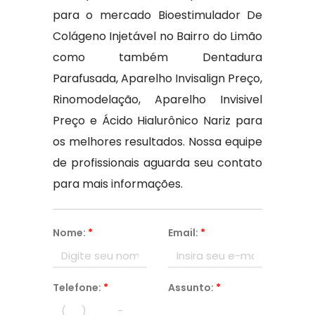
para o mercado Bioestimulador De
Colágeno Injetável no Bairro do Limão
como também Dentadura
Parafusada, Aparelho Invisalign Preço,
Rinomodelação, Aparelho Invisivel
Preço e Ácido Hialurônico Nariz para
os melhores resultados. Nossa equipe
de profissionais aguarda seu contato
para mais informações.
Nome:
*
Email:
*
Telefone:
*
Assunto:
*