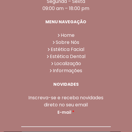
Segunda – Sexta
09:00 am – 18:00 pm
MENU NAVEGAÇÃO
Home
Sobre Nós
Estética Facial
Estética Dental
Localização
Informações
NOVIDADES
Inscreva-se e receba novidades
direto no seu email
E-mail
*