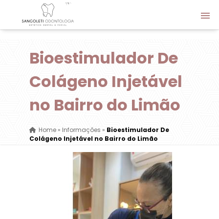
Bioestimulador De
Colágeno Injetável
no Bairro do Limão
Home
»
Informações
»
Bioestimulador De
Colágeno Injetável no Bairro do Limão