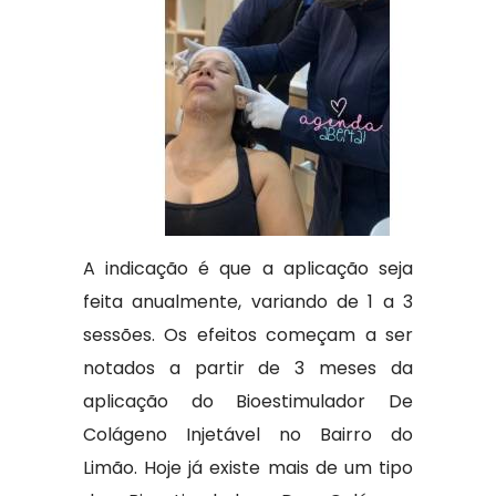
A indicação é que a aplicação seja
feita anualmente, variando de 1 a 3
sessões. Os efeitos começam a ser
notados a partir de 3 meses da
aplicação do Bioestimulador De
Colágeno Injetável no Bairro do
Limão. Hoje já existe mais de um tipo