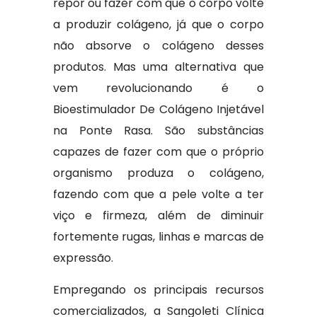
repor ou fazer com que o corpo volte
a produzir colágeno, já que o corpo
não absorve o colágeno desses
produtos. Mas uma alternativa que
vem revolucionando é o
Bioestimulador De Colágeno Injetável
na Ponte Rasa. São substâncias
capazes de fazer com que o próprio
organismo produza o colágeno,
fazendo com que a pele volte a ter
viço e firmeza, além de diminuir
fortemente rugas, linhas e marcas de
expressão.
Empregando os principais recursos
comercializados, a Sangoleti Clínica