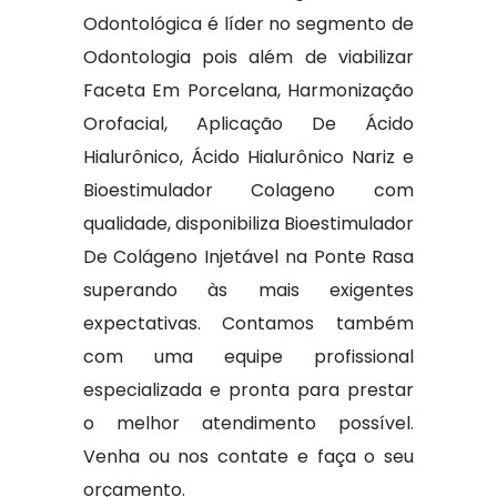
Odontológica é líder no segmento de
Odontologia pois além de viabilizar
Faceta Em Porcelana, Harmonização
Orofacial, Aplicação De Ácido
Hialurônico, Ácido Hialurônico Nariz e
Bioestimulador Colageno com
qualidade, disponibiliza Bioestimulador
De Colágeno Injetável na Ponte Rasa
superando às mais exigentes
expectativas. Contamos também
com uma equipe profissional
especializada e pronta para prestar
o melhor atendimento possível.
Venha ou nos contate e faça o seu
orçamento.