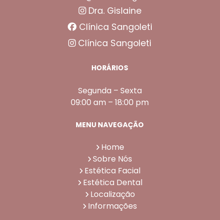
Dra. Gislaine
Clínica Sangoleti
Clínica Sangoleti
HORÁRIOS
Segunda – Sexta
09:00 am – 18:00 pm
MENU NAVEGAÇÃO
Home
Sobre Nós
Estética Facial
Estética Dental
Localização
Informações