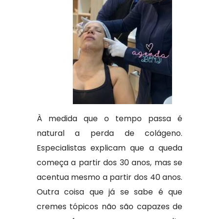
À medida que o tempo passa é
natural a perda de colágeno.
Especialistas explicam que a queda
começa a partir dos 30 anos, mas se
acentua mesmo a partir dos 40 anos.
Outra coisa que já se sabe é que
cremes tópicos não são capazes de