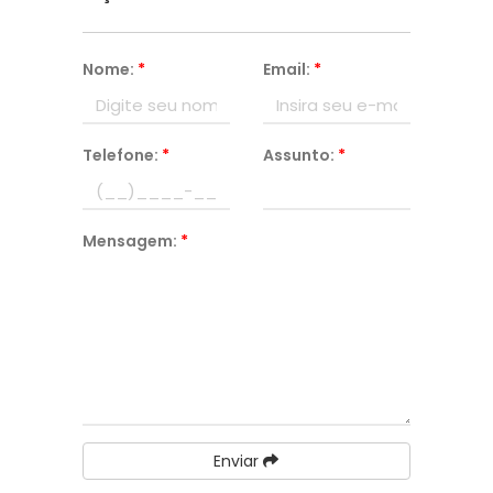
Nome:
*
Email:
*
Telefone:
*
Assunto:
*
Mensagem:
*
Enviar