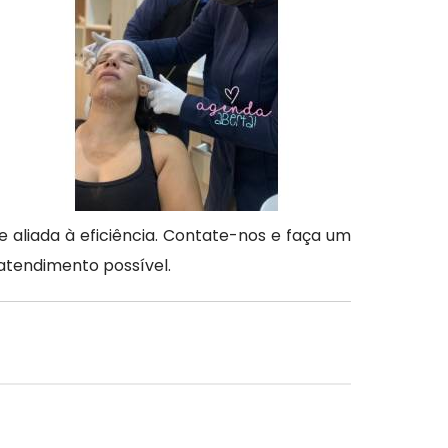
 aliada à eficiência. Contate-nos e faça um
atendimento possível.