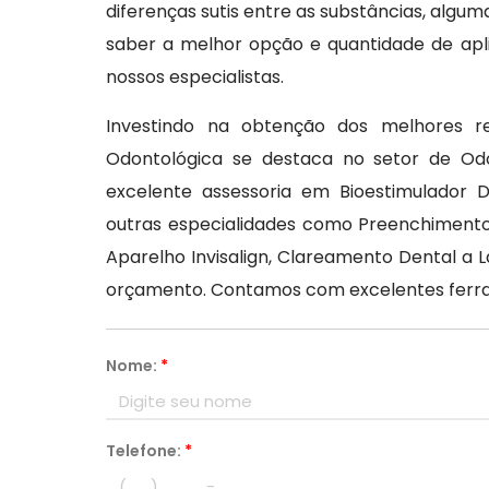
diferenças sutis entre as substâncias, alg
saber a melhor opção e quantidade de apl
nossos especialistas.
Investindo na obtenção dos melhores re
Odontológica se destaca no setor de Od
excelente assessoria em Bioestimulador D
outras especialidades como Preenchimento 
Aparelho Invisalign, Clareamento Dental a 
orçamento. Contamos com excelentes ferram
Nome:
*
Telefone:
*