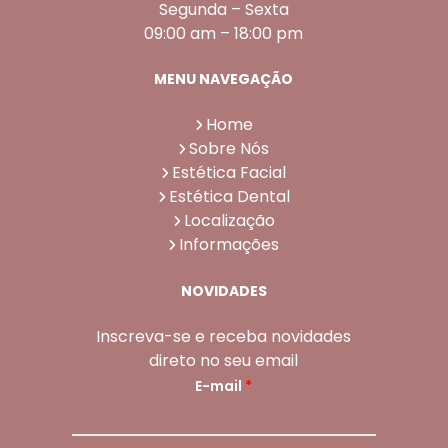
Segunda – Sexta
09:00 am – 18:00 pm
MENU NAVEGAÇÃO
Home
Sobre Nós
Estética Facial
Estética Dental
Localização
Informações
NOVIDADES
Inscreva-se e receba novidades
direto no seu email
E-mail
*