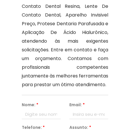
Contato Dental Resina, Lente De
Contato Dental, Aparelho Invisivel
Preço, Protese Dentaria Parafusada e
Aplicação De Ácido Hialurônico,
atendendo às mais exigentes
solicitações. Entre em contato e faça
um orçamento. Contamos com
profissionais competentes
juntamente às melhores ferramentas
para prestar um ótimo atendimento.
Nome:
*
Email:
*
Telefone:
*
Assunto:
*