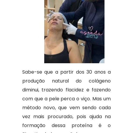
Sabe-se que a partir dos 30 anos a
produção natural do colágeno
diminui, trazendo flacidez e fazendo
com que a pele perca o viço. Mas um
método novo, que vem sendo cada
vez mais procurado, pois ajuda na
formação dessa proteína é o