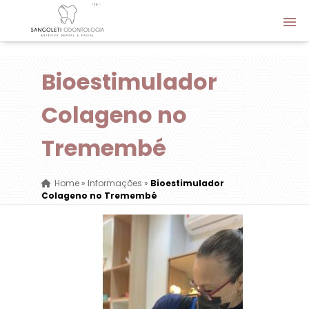
Bioestimulador
Colageno no
Tremembé
Home
»
Informações
»
Bioestimulador
Colageno no Tremembé