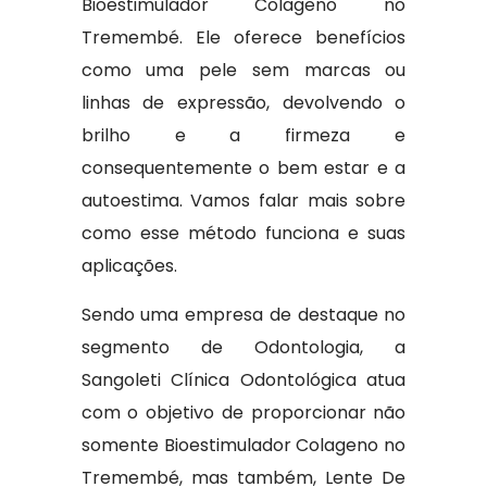
Bioestimulador Colageno no
Tremembé. Ele oferece benefícios
como uma pele sem marcas ou
linhas de expressão, devolvendo o
brilho e a firmeza e
consequentemente o bem estar e a
autoestima. Vamos falar mais sobre
como esse método funciona e suas
aplicações.
Sendo uma empresa de destaque no
segmento de Odontologia, a
Sangoleti Clínica Odontológica atua
com o objetivo de proporcionar não
somente Bioestimulador Colageno no
Tremembé, mas também, Lente De