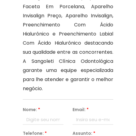
Faceta Em Porcelana, Aparelho
Invisalign Preço, Aparelho Invisalign,
Preenchimento Com Ácido
Hialurônico e Preenchimento Labial
Com Ácido Hialurônico destacando
sua qualidade entre as concorrentes.
A Sangoleti Clínica Odontológica
garante uma equipe especializada
para lhe atender e garantir o melhor
negócio.
Nome:
*
Email:
*
Telefone:
*
Assunto:
*