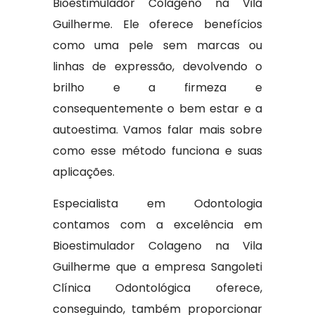
Bioestimulador Colageno na Vila
Guilherme. Ele oferece benefícios
como uma pele sem marcas ou
linhas de expressão, devolvendo o
brilho e a firmeza e
consequentemente o bem estar e a
autoestima. Vamos falar mais sobre
como esse método funciona e suas
aplicações.
Especialista em Odontologia
contamos com a excelência em
Bioestimulador Colageno na Vila
Guilherme que a empresa Sangoleti
Clínica Odontológica oferece,
conseguindo, também proporcionar