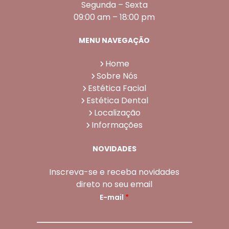
Segunda – Sexta
09:00 am – 18:00 pm
MENU NAVEGAÇÃO
Home
Sobre Nós
Estética Facial
Estética Dental
Localização
Informações
NOVIDADES
Inscreva-se e receba novidades
direto no seu email
E-mail
*