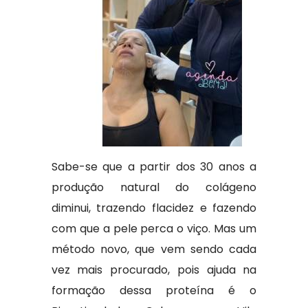
Sabe-se que a partir dos 30 anos a
produção natural do colágeno
diminui, trazendo flacidez e fazendo
com que a pele perca o viço. Mas um
método novo, que vem sendo cada
vez mais procurado, pois ajuda na
formação dessa proteína é o