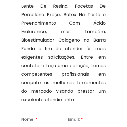
Lente De Resina, Facetas De
Porcelana Preço, Botox Na Testa e
Preenchimento Com Ácido
Hialurônico, mas também,
Bioestimulador Colageno na Barra
Funda a fim de atender às mais
exigentes solicitações. Entre em
contato e faça uma cotação, temos
competentes profissionais em
conjunto às melhores ferramentas
do mercado visando prestar um
excelente atendimento.
Nome:
*
Email:
*