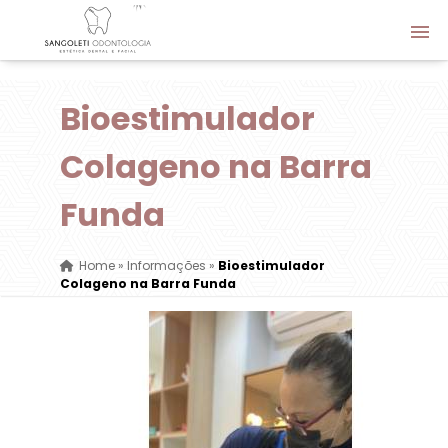
Bioestimulador
Colageno na Barra
Funda
Home
»
Informações
»
Bioestimulador
Colageno na Barra Funda