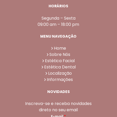
HORÁRIOS
Segunda – Sexta
09:00 am – 18:00 pm
MENU NAVEGAÇÃO
Home
Sobre Nós
Estética Facial
Estética Dental
Localização
Informações
NOVIDADES
Inscreva-se e receba novidades
direto no seu email
E-mail
*