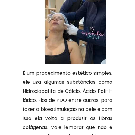
É um procedimento estético simples,
ele usa algumas substâncias como
Hidroxiapatita de Cálcio, Ácido Poli-l-
lático, Fios de PDO entre outras, para
fazer a bioestimulação na pele e com
isso ela volta a produzir as fibras
colágenas. Vale lembrar que não é