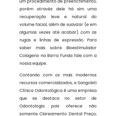
um procedimento de preenchimento,
porém através dele há sim uma
recuperação leve e natural do
volume facial, além de suavizar (e em
algumas vezes até acabar) com as
rugas e linhas de expressão. Para
saber mais sobre Bioestimulador
Colageno na Barra Funda fale com a
nossa equipe.
Contando com os mais modernos
recursos comercializados, a Sangoleti
Clínica Odontológica é uma empresa
que se destaca no setor de
Odontologia pois oferece não
somente Clareamento Dental Preço,