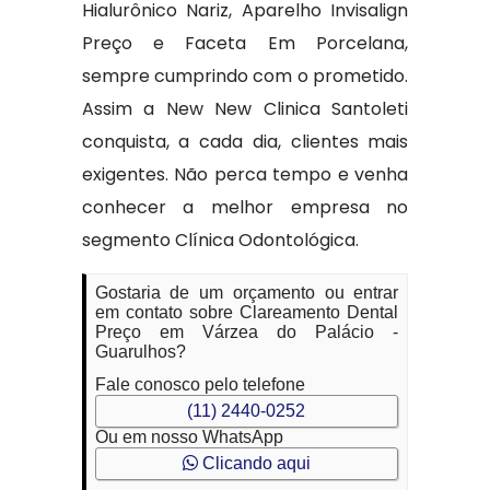
Hialurônico Nariz, Aparelho Invisalign
Preço e Faceta Em Porcelana,
sempre cumprindo com o prometido.
Assim a New New Clinica Santoleti
conquista, a cada dia, clientes mais
exigentes. Não perca tempo e venha
conhecer a melhor empresa no
segmento Clínica Odontológica.
Gostaria de um orçamento ou entrar
em contato sobre Clareamento Dental
Preço em Várzea do Palácio -
Guarulhos?
Fale conosco pelo telefone
(11) 2440-0252
Ou em nosso WhatsApp
Clicando aqui