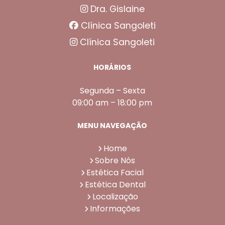
Dra. Gislaine
Clínica Sangoleti
Clínica Sangoleti
HORÁRIOS
Segunda – Sexta
09:00 am – 18:00 pm
MENU NAVEGAÇÃO
Home
Sobre Nós
Estética Facial
Estética Dental
Localização
Informações