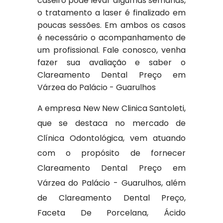
caseiro pode levar algumas semanas,
o tratamento a laser é finalizado em
poucas sessões. Em ambos os casos
é necessário o acompanhamento de
um profissional. Fale conosco, venha
fazer sua avaliação e saber o
Clareamento Dental Preço em
Várzea do Palácio - Guarulhos
A empresa New New Clinica Santoleti,
que se destaca no mercado de
Clínica Odontológica, vem atuando
com o propósito de fornecer
Clareamento Dental Preço em
Várzea do Palácio - Guarulhos, além
de Clareamento Dental Preço,
Faceta De Porcelana, Ácido