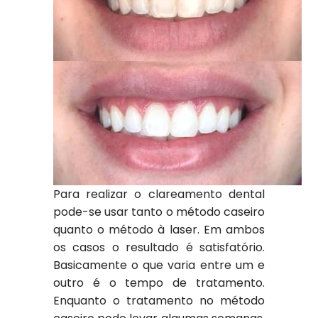
Para realizar o clareamento dental
pode-se usar tanto o método caseiro
quanto o método à laser. Em ambos
os casos o resultado é satisfatório.
Basicamente o que varia entre um e
outro é o tempo de tratamento.
Enquanto o tratamento no método