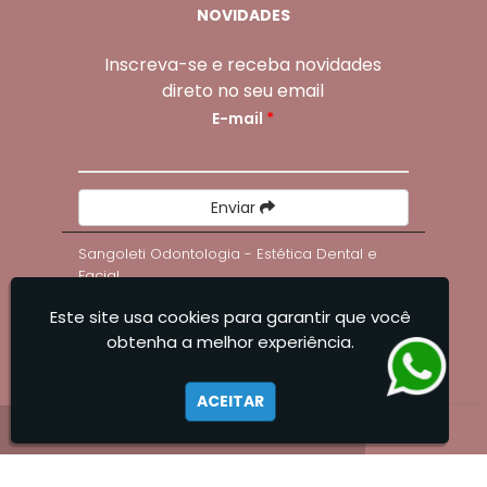
NOVIDADES
Inscreva-se e receba novidades
direto no seu email
E-mail
*
Enviar
Sangoleti Odontologia - Estética Dental e
Facial
Este site usa cookies para garantir que você
obtenha a melhor experiência.
ACEITAR