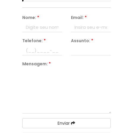
Nome:
*
Email:
*
Telefone:
*
Assunto:
*
Mensagem:
*
Enviar