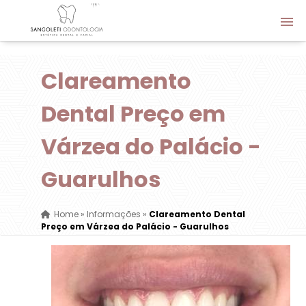
Clareamento
Dental Preço em
Várzea do Palácio -
Guarulhos
Home
»
Informações
»
Clareamento Dental
Preço em Várzea do Palácio - Guarulhos