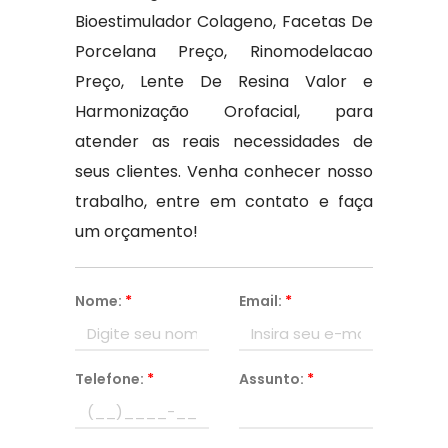
Bioestimulador Colageno, Facetas De
Porcelana Preço, Rinomodelacao
Preço, Lente De Resina Valor e
Harmonização Orofacial, para
atender as reais necessidades de
seus clientes. Venha conhecer nosso
trabalho, entre em contato e faça
um orçamento!
Nome:
*
Email:
*
Telefone:
*
Assunto:
*