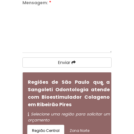
Mensagem:
*
Enviar
Regiões de São Paulo que a
Sangoleti Odontologia atende
com Bioestimulador Colageno
em Ribeirão Pires
Selecione uma região para solicitar um
orçamento
Região Central
Zona Norte