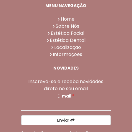
MENU NAVEGAÇÃO
Home
Sobre Nós
Estética Facial
Estética Dental
Localização
Informações
NOVIDADES
Inscreva-se e receba novidades
direto no seu email
E-mail
*
Enviar