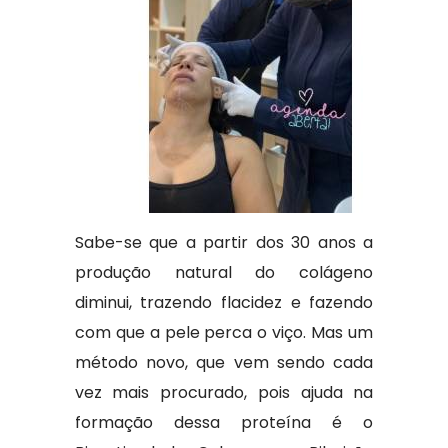
Sabe-se que a partir dos 30 anos a
produção natural do colágeno
diminui, trazendo flacidez e fazendo
com que a pele perca o viço. Mas um
método novo, que vem sendo cada
vez mais procurado, pois ajuda na
formação dessa proteína é o