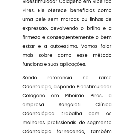
Bioestimulador Colageno em Ribeirão
Pires. Ele oferece benefícios como
uma pele sem marcas ou linhas de
expressão, devolvendo o brilho e a
firmeza e consequentemente o bem
estar e a autoestima. Vamos falar
mais sobre como esse método
funciona e suas aplicações.
Sendo referência no ramo
Odontologia, dispondo Bioestimulador
Colageno em Ribeirão Pires, a
empresa Sangoleti Clínica
Odontológica trabalha com os
melhores profissionais do segmento
Odontologia fornecendo, também